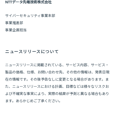
NTTデータ先端技術株式会社
サイバーセキュリティ事業本部
事業推進部
事業企画担当
ニュースリリースについて
ニュースリリースに掲載されている、サービス内容、サービス・
製品の価格、仕様、お問い合わせ先、その他の情報は、発表日現
在の情報です。その後予告なしに変更となる場合があります。ま
た、ニュースリリースにおける計画、目標などは様々なリスクお
よび不確実な事実により、実際の結果が予測と異なる場合もあり
ます。あらかじめご了承ください。