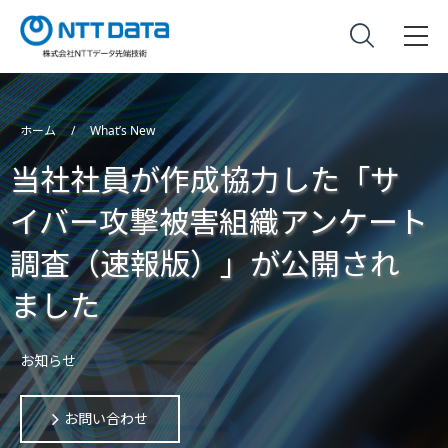
ホーム
What’s New
当社社員が作成協力した「サ
イバー攻撃被害組織アンケート
調査（速報版）」が公開され
ました
お知らせ
お問い合わせ