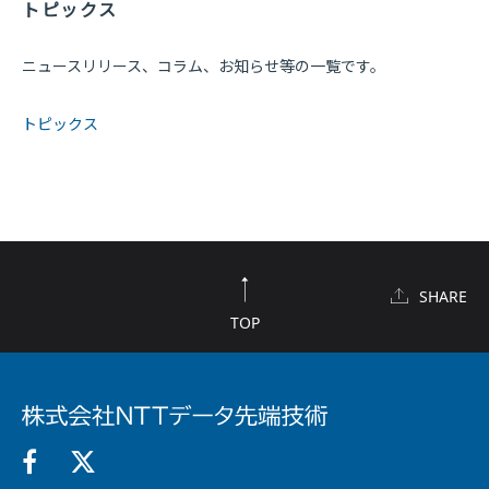
トピックス
ニュースリリース、コラム、お知らせ等の一覧です。
トピックス
SHARE
TOP