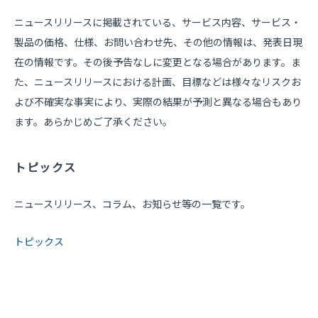
ニュースリリースに掲載されている、サービス内容、サービス・
製品の価格、仕様、お問い合わせ先、その他の情報は、発表日現
在の情報です。その後予告なしに変更となる場合があります。ま
た、ニュースリリースにおける計画、目標などは様々なリスクお
よび不確実な事実により、実際の結果が予測と異なる場合もあり
ます。あらかじめご了承ください。
トピックス
ニュースリリース、コラム、お知らせ等の一覧です。
トピックス