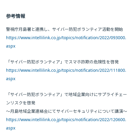
参考情報
警視庁月島署と連携し、サイバー防犯ボランティア活動を開始
https://www.intellilink.co.jp/topics/notification/2022/093000.
aspx
「サイバー防犯ボランティア」でスマホ詐欺の危険性を啓発
https://www.intellilink.co.jp/topics/notification/2022/111800.
aspx
「サイバー防犯ボランティア」で地域企業向けにサプライチェー
ンリスクを啓発
～月島地域企業連絡会にてサイバーセキュリティについて講演～
https://www.intellilink.co.jp/topics/notification/2022/120600.
aspx