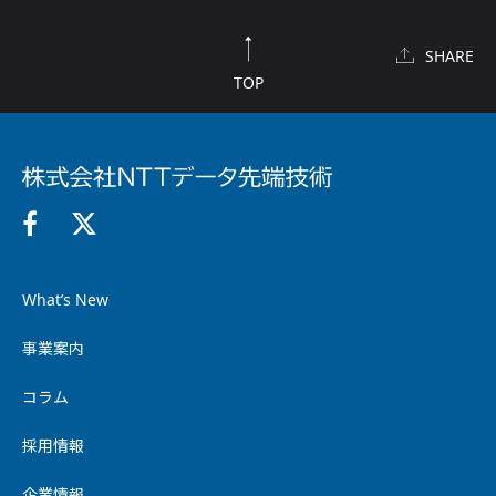
SHARE
TOP
What’s New
事業案内
コラム
採用情報
企業情報