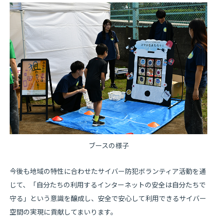
ブースの様子
今後も地域の特性に合わせたサイバー防犯ボランティア活動を通
じて、「自分たちの利用するインターネットの安全は自分たちで
守る」という意識を醸成し、安全で安心して利用できるサイバー
空間の実現に貢献してまいります。