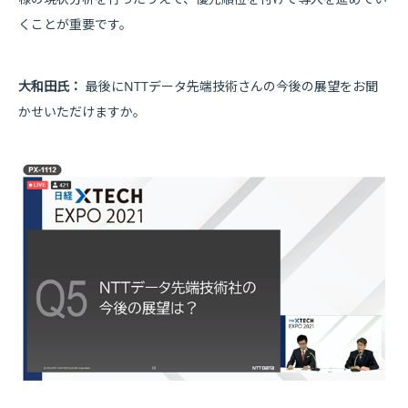
くことが重要です。
大和田氏：
最後にNTTデータ先端技術さんの今後の展望をお聞
かせいただけますか。