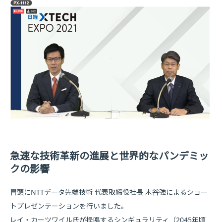
急速な技術革新の進展と世界的なパンデミッ
クの影響
冒頭にNTTデータ先端技術 代表取締役社長 木谷強によるショー
トプレゼンテーションを行いました。
レイ・カーツワイル氏が提唱するシンギュラリティ（2045年頃