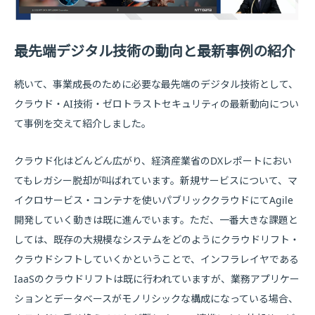
最先端デジタル技術の動向と最新事例の紹介
続いて、事業成長のために必要な最先端のデジタル技術として、
クラウド・AI技術・ゼロトラストセキュリティの最新動向につい
て事例を交えて紹介しました。
クラウド化はどんどん広がり、経済産業省のDXレポートにおい
てもレガシー脱却が叫ばれています。新規サービスについて、マ
イクロサービス・コンテナを使いパブリッククラウドにてAgile
開発していく動きは既に進んでいます。ただ、一番大きな課題と
しては、既存の大規模なシステムをどのようにクラウドリフト・
クラウドシフトしていくかということで、インフラレイヤである
IaaSのクラウドリフトは既に行われていますが、業務アプリケー
ションとデータベースがモノリシックな構成になっている場合、