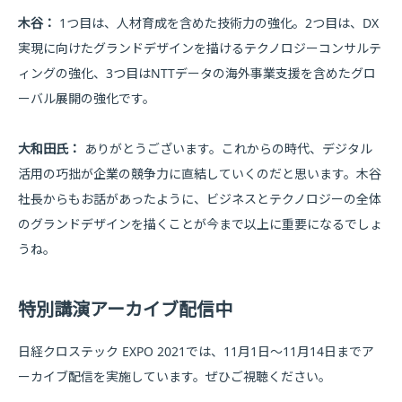
木谷：
1つ目は、人材育成を含めた技術力の強化。2つ目は、DX
実現に向けたグランドデザインを描けるテクノロジーコンサルテ
ィングの強化、3つ目はNTTデータの海外事業支援を含めたグロ
ーバル展開の強化です。
大和田氏：
ありがとうございます。これからの時代、デジタル
活用の巧拙が企業の競争力に直結していくのだと思います。木谷
社長からもお話があったように、ビジネスとテクノロジーの全体
のグランドデザインを描くことが今まで以上に重要になるでしょ
うね。
特別講演アーカイブ配信中
日経クロステック EXPO 2021では、11月1日～11月14日までア
ーカイブ配信を実施しています。ぜひご視聴ください。