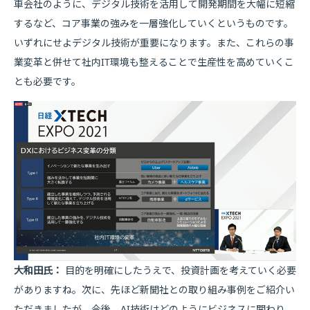
車会社のように、デジタル技術を活用して開発期間を大幅に短縮
するなど、コア事業の強みを一層強化していくというものです。
いずれにせよデジタル技術が重要になります。また、これらの事
業変革と併せて社内IT環境も整えることで生産性を高めていくこ
とも必要です。
大和田氏：
目的を明確にしたうえで、投資計画を考えていく必要
がありますね。次に、先ほど新聞社との取り組み事例をご紹介い
ただきましたが、今後、AI技術はどのようにビジネスに関わり、