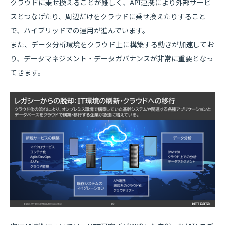
クラウドに乗せ換えることが難しく、API連携により外部サービ
スとつなげたり、周辺だけをクラウドに乗せ換えたりすること
で、ハイブリッドでの運用が進んでいます。
また、データ分析環境をクラウド上に構築する動きが加速してお
り、データマネジメント・データガバナンスが非常に重要となっ
てきます。