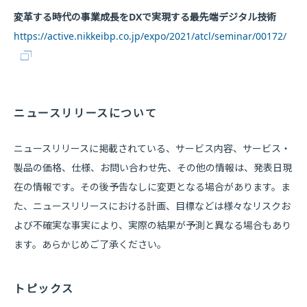
変革する時代の事業成長をDXで実現する最先端デジタル技術
https://active.nikkeibp.co.jp/expo/2021/atcl/seminar/00172/
ニュースリリースについて
ニュースリリースに掲載されている、サービス内容、サービス・
製品の価格、仕様、お問い合わせ先、その他の情報は、発表日現
在の情報です。その後予告なしに変更となる場合があります。ま
た、ニュースリリースにおける計画、目標などは様々なリスクお
よび不確実な事実により、実際の結果が予測と異なる場合もあり
ます。あらかじめご了承ください。
トピックス