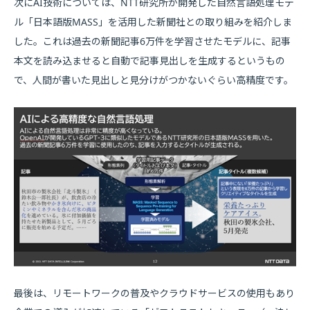
次にAI技術については、NTT研究所が開発した自然言語処理モデ
ル「日本語版MASS」を活用した新聞社との取り組みを紹介しま
した。これは過去の新聞記事6万件を学習させたモデルに、記事
本文を読み込ませると自動で記事見出しを生成するというもの
で、人間が書いた見出しと見分けがつかないぐらい高精度です。
最後は、リモートワークの普及やクラウドサービスの使用もあり