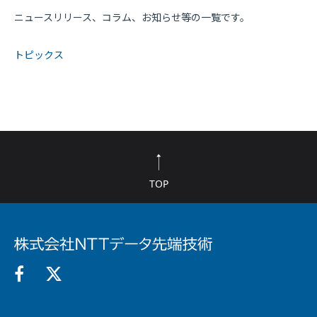
ニュースリリース、コラム、お知らせ等の一覧です。
トピックス
TOP