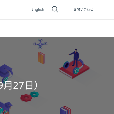
English
お問い合わせ
9月27日）