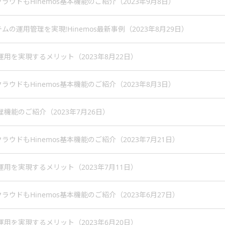
ラウドもHinemos基本機能のご紹介（2023年9月8日）
の運用管理を実現!Hinemos最新事例（2023年8月29日）
WS運用を実現するメリット（2023年8月22日）
ラウドもHinemos基本機能のご紹介（2023年8月3日）
A管理機能のご紹介（2023年7月26日）
ウドもHinemos基本機能のご紹介（2023年7月21日）
WS運用を実現するメリット（2023年7月11日）
ウドもHinemos基本機能のご紹介（2023年6月27日）
WS運用を実現するメリット（2023年6月20日）