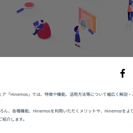
ア「Hinemos」では、特徴や機能、活用方法等について幅広く解説・
ちろん、各種機能、Hinemosを利用いただくメリットや、Hinemosをよ
ご紹介します。