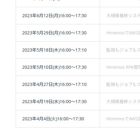
2023年6月12日(月)16:00～17:30
大規模基幹システム
2023年5月29日(月)16:00～17:30
HinemosでA
2023年5月18日(木)16:00～17:10
監視もジョブもクラ
2023年5月10日(水)16:00～17:30
Hinemos RP
2023年4月27日(木)16:00～17:10
監視もジョブもクラ
2023年4月19日(水)16:00～17:30
大規模基幹システム
2023年4月4日(火)16:00～17:30
HinemosでA