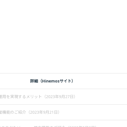
詳細（Hinemosサイト）
WS運用を実現するメリット（2023年9月27日）
A管理機能のご紹介（2023年9月21日）