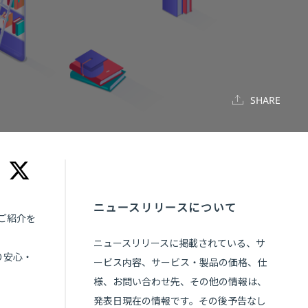
SHARE
ニュースリリースについて
ご紹介を
ニュースリリースに掲載されている、サ
り安心・
ービス内容、サービス・製品の価格、仕
様、お問い合わせ先、その他の情報は、
発表日現在の情報です。その後予告なし