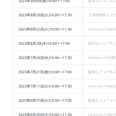
2023年9月8日(金)16:00～17:00
監視もジョブもク
2023年8月29日(火)16:00～17:30
大規模基幹システム
2023年8月22日(火)10:00～11:30
HinemosでA
2023年8月3日(木)16:00～17:00
監視もジョブもク
2023年7月26日(水)16:00～17:30
Hinemos RP
2023年7月21日(金)16:00～17:00
監視もジョブもクラ
2023年7月11日(火)16:00～17:30
HinemosでA
2023年6月27日(火)16:00～17:00
監視もジョブもクラ
2023年6月20日(火)10:00～11:30
HinemosでA