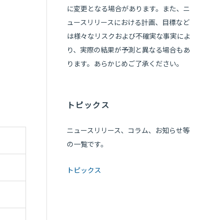
に変更となる場合があります。また、ニ
ュースリリースにおける計画、目標など
は様々なリスクおよび不確実な事実によ
り、実際の結果が予測と異なる場合もあ
ります。あらかじめご了承ください。
トピックス
ニュースリリース、コラム、お知らせ等
の一覧です。
トピックス