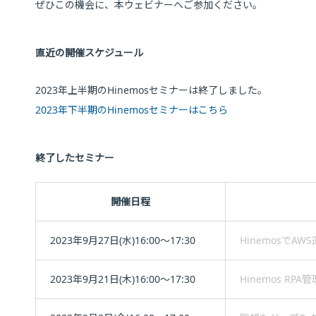
ぜひこの機会に、本ウェビナーへご参加ください。
直近の開催スケジュール
2023年上半期のHinemosセミナーは終了しました。
2023年下半期のHinemosセミナーはこちら
終了したセミナー
開催日程
2023年9月27日(水)16:00～17:30
HinemosでA
2023年9月21日(木)16:00～17:30
Hinemos RP