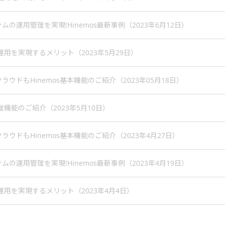
の運用管理を実現!Hinemos最新事例（2023年6月12日）
WS運用を実現するメリット（2023年5月29日）
ウドもHinemos基本機能のご紹介（2023年05月18日）
A管理機能のご紹介（2023年5月10日）
ウドもHinemos基本機能のご紹介（2023年4月27日）
の運用管理を実現!Hinemos最新事例（2023年4月19日）
WS運用を実現するメリット（2023年4月4日）