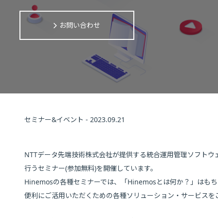
お問い合わせ
セミナー&イベント - 2023.09.21
NTTデータ先端技術株式会社が提供する統合運用管理ソフトウェ
行うセミナー(参加無料)を開催しています。
Hinemosの各種セミナーでは、「Hinemosとは何か？」はも
便利にご活用いただくための各種ソリューション・サービスを