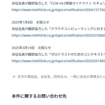
当社社員が翻訳協力した「CCM v4.0実施ガイドライン セ
https://www.intellilink.co.jp/topics/notification/2024/12170
2025年1月8日 お知らせ
当社社員が翻訳協力した「クラウドコンピューティングに対する
https://www.intellilink.co.jp/topics/notification/2025/01080
2025年3月14日 お知らせ
当社社員が翻訳協力した「ゼロトラストのためのコンテキスト
https://www.intellilink.co.jp/topics/notification/2025/03140
※
文中の商品名、会社名、団体名は、一般に各社の商標また
本件に関するお問い合わせ先