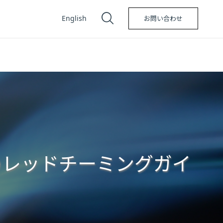
English
お問い合わせ
のレッドチーミングガイ