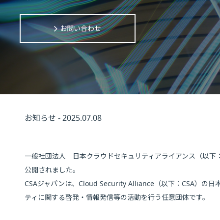
お問い合わせ
お知らせ - 2025.07.08
一般社団法人 日本クラウドセキュリティアライアンス（以下：
公開されました。
CSAジャパンは、Cloud Security Alliance（以
ティに関する啓発・情報発信等の活動を行う任意団体です。