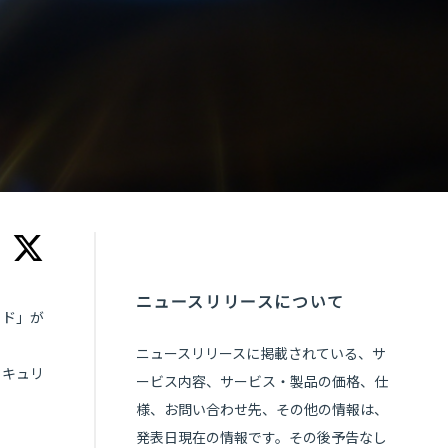
ニュースリリースについて
イド」が
ニュースリリースに掲載されている、サ
セキュリ
ービス内容、サービス・製品の価格、仕
様、お問い合わせ先、その他の情報は、
発表日現在の情報です。その後予告なし