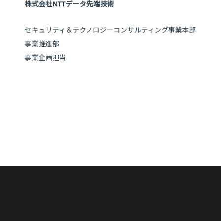
株式会社NTTデータ先端技術
セキュリティ＆テクノロジーコンサルティング事業本部
事業推進部
事業企画担当