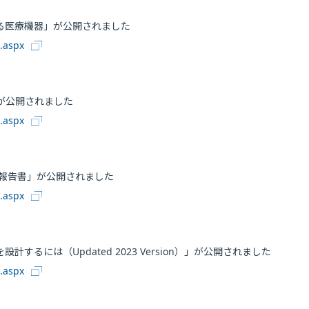
る医療機器」が公開されました
0.aspx
」が公開されました
0.aspx
査報告書」が公開されました
0.aspx
には（Updated 2023 Version）」が公開されました
0.aspx