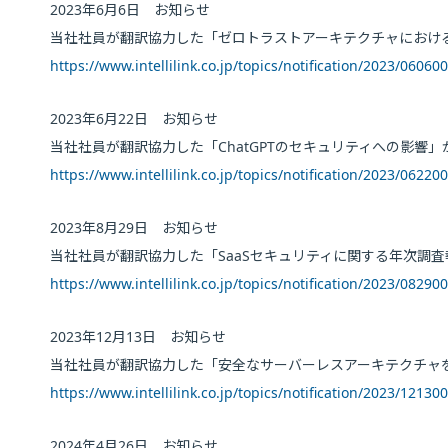
2023年6月6日 お知らせ
当社社員が翻訳協力した「ゼロトラストアーキテクチャにおけ
https://www.intellilink.co.jp/topics/notification/2023/06060
2023年6月22日 お知らせ
当社社員が翻訳協力した「ChatGPTのセキュリティへの影響
https://www.intellilink.co.jp/topics/notification/2023/06220
2023年8月29日 お知らせ
当社社員が翻訳協力した「SaaSセキュリティに関する年次調
https://www.intellilink.co.jp/topics/notification/2023/08290
2023年12月13日 お知らせ
当社社員が翻訳協力した「安全なサーバーレスアーキテクチャを設計する
https://www.intellilink.co.jp/topics/notification/2023/12130
2024年4月26日 お知らせ