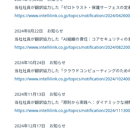
当社社員が翻訳協力した「ゼロトラスト・保護サーフェスの定
https://www.intellilink.co.jp/topics/notification/2024/04260
2024年8月22日 お知らせ
当社社員が翻訳協力した「AI組織の責任：コアセキュリティの
https://www.intellilink.co.jp/topics/notification/2024/08220
2024年10月24日 お知らせ
当社社員が翻訳協力した「クラウドコンピューティングのための
https://www.intellilink.co.jp/topics/notification/2024/10240
2024年11月13日 お知らせ
当社社員が翻訳協力した「原則から実践へ：ダイナミックな規制
https://www.intellilink.co.jp/topics/notification/2024/11130
2024年12月17日 お知らせ