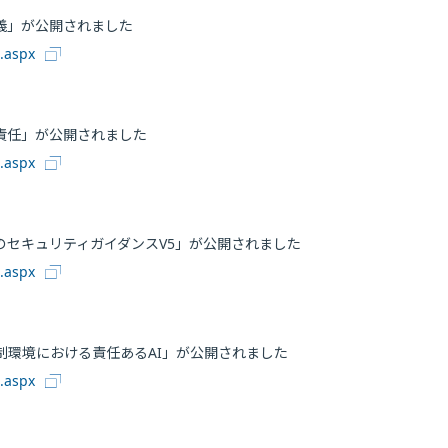
義」が公開されました
0.aspx
責任」が公開されました
0.aspx
セキュリティガイダンスV5」が公開されました
0.aspx
環境における責任あるAI」が公開されました
0.aspx