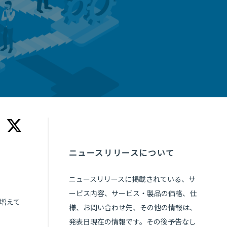
ニュースリリースについて
ニュースリリースに掲載されている、サ
ービス内容、サービス・製品の価格、仕
増えて
様、お問い合わせ先、その他の情報は、
発表日現在の情報です。その後予告なし