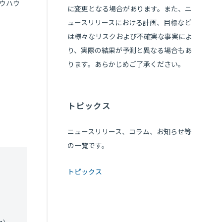
ノウハウ
に変更となる場合があります。また、ニ
ュースリリースにおける計画、目標など
は様々なリスクおよび不確実な事実によ
り、実際の結果が予測と異なる場合もあ
ります。あらかじめご了承ください。
トピックス
ニュースリリース、コラム、お知らせ等
の一覧です。
トピックス