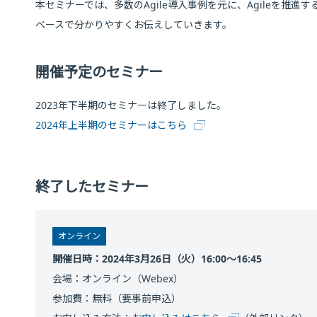
本セミナーでは、多数のAgile導入事例を元に、Agileを推
ベースで分かりやすくお伝えしていきます。
開催予定のセミナー
2023年下半期のセミナーは終了しました。
2024年上半期のセミナーはこちら
終了したセミナー
オンライン
開催日時：2024年3月26日（火）16:00～16:45
会場：オンライン（Webex）
参加費：無料（要事前申込）