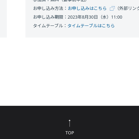
お申し込み方法：
お申し込みはこちら
（外部リン
お申し込み期限：2023年8月30日（水）11:00
タイムテーブル：
タイムテーブルはこちら
TOP