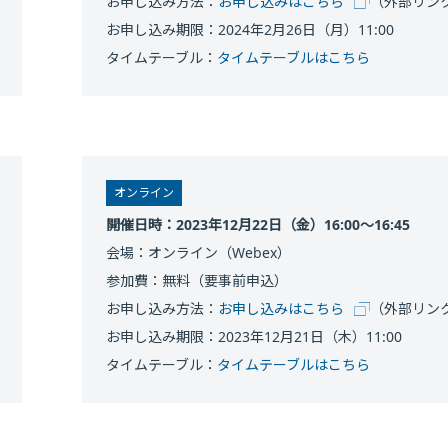
お申し込み方法：
お申し込みはこちら
（外部リン
お申し込み期限：2024年2月26日（月）11:00
タイムテーブル：
タイムテーブルはこちら
オンライン
開催日時：2023年12月22日（金）16:00～16:45
会場：オンライン（Webex）
参加費：無料（要事前申込）
お申し込み方法：
お申し込みはこちら
（外部リン
お申し込み期限：2023年12月21日（木）11:00
タイムテーブル：
タイムテーブルはこちら