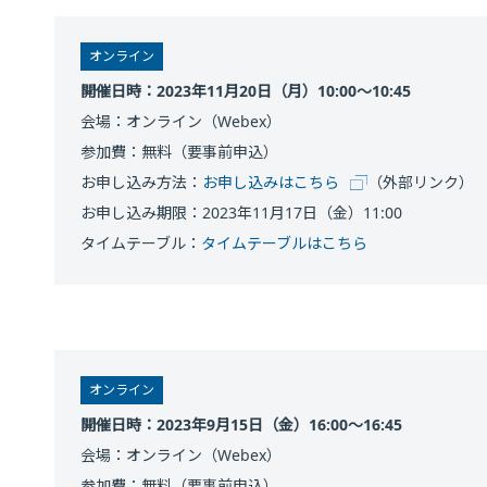
オンライン
開催日時：2023年11月20日（月）10:00～10:45
会場：オンライン（Webex）
参加費：無料（要事前申込）
お申し込み方法：
お申し込みはこちら
（外部リンク）
お申し込み期限：2023年11月17日（金）11:00
タイムテーブル：
タイムテーブルはこちら
オンライン
開催日時：2023年9月15日（金）16:00～16:45
会場：オンライン（Webex）
参加費：無料（要事前申込）