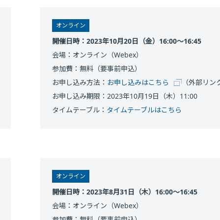
オンライン
開催日時：2023年10月20日（金）16:00～16:45
会場：オンライン（Webex）
参加費：無料（要事前申込）
お申し込み方法：
お申し込みはこちら
（外部リン
お申し込み期限：2023年10月19日（木）11:00
タイムテーブル：
タイムテーブルはこちら
オンライン
開催日時：2023年8月31日（木）16:00～16:45
会場：オンライン（Webex）
参加費：無料（要事前申込）