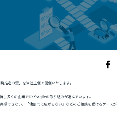
le開発推進の壁」を当社主催で開催いたします。
し多くの企業でDXやAgileの取り組みが進んでいます。
イチ実感できない」「他部門に広がらない」などのご相談を受けるケースが