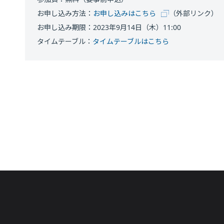
お申し込み方法：
お申し込みはこちら
（外部リンク）
お申し込み期限：2023年9月14日（木）11:00
タイムテーブル：
タイムテーブルはこちら