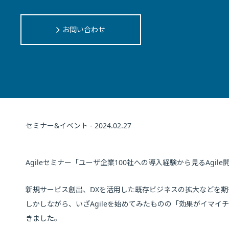
お問い合わせ
セミナー&イベント - 2024.02.27
Agileセミナー「ユーザ企業100社への導入経験から見るAgi
新規サービス創出、DXを活用した既存ビジネスの拡大などを期待
しかしながら、いざAgileを始めてみたものの「効果がイマ
きました。