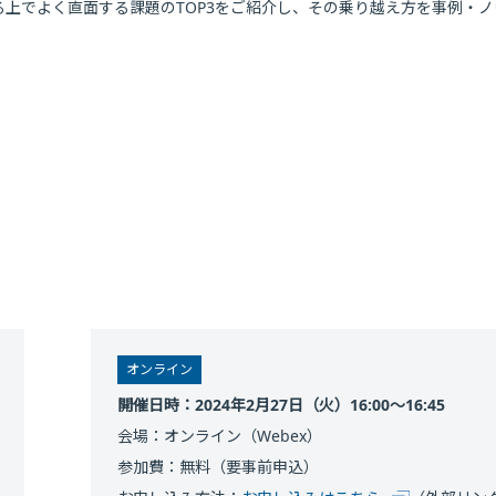
進する上でよく直面する課題のTOP3をご紹介し、その乗り越え方を事例・
オンライン
開催日時：2024年2月27日（火）16:00～16:45
会場：オンライン（Webex）
参加費：無料（要事前申込）