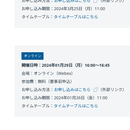
お申し込み方法：
お申し込みはこちら
（外部リンク）
お申し込み期限：2024年3月25日（月）11:00
タイムテーブル：
タイムテーブルはこちら
オンライン
開催日時：2024年01月29日（月）16:00～16:45
会場：オンライン（Webex）
参加費：無料（要事前申込）
お申し込み方法：
お申し込みはこちら
（外部リンク）
お申し込み期限：2024年01月26日（金）11:00
タイムテーブル：
タイムテーブルはこちら