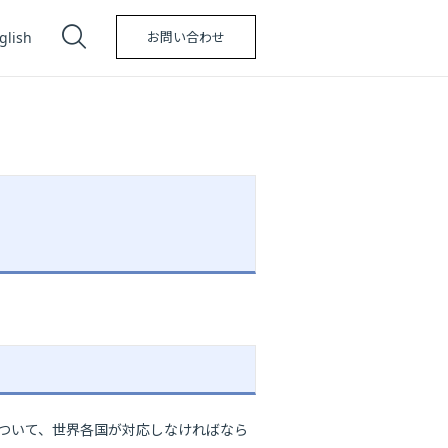
glish
お問い合わせ
いについて、世界各国が対応しなければなら