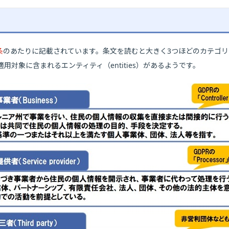
条
のあたりに記載されています。条文を読むと大きく3つほどのカテゴ
対象に含まれるエンティティ（entities）があるようです。