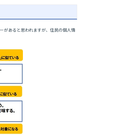
リーがあると思われますが、住民の個人情