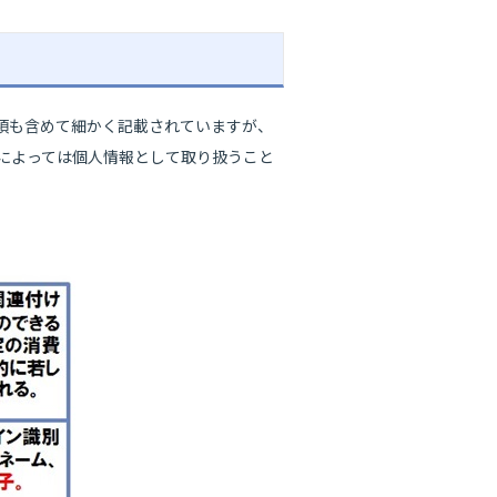
項も含めて細かく記載されていますが、
によっては個人情報として取り扱うこと