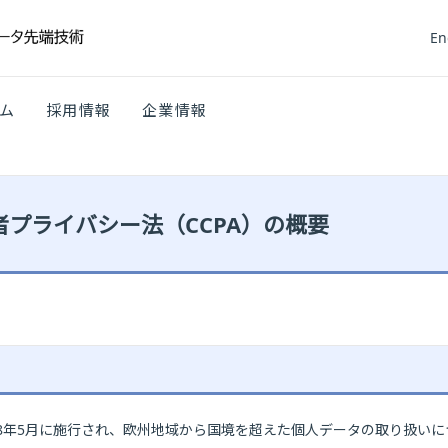
En
ム
採用情報
企業情報
者プライバシー法（CCPA）の概要
2018年5月に施行され、欧州地域から国境を超えた個人データの取り扱