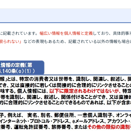
1)に記載されています。
幅広い情報を個人情報と定義
しており、具体的事
限られない」
などの表現もあるため、記載されている以外の情報も場合