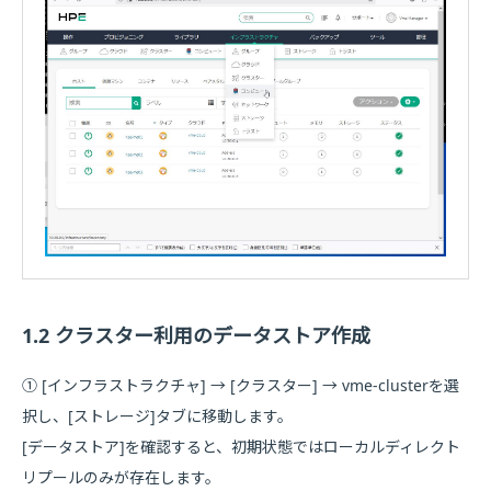
1.2 クラスター利用のデータストア作成
① [インフラストラクチャ] → [クラスター] → vme-clusterを選
択し、[ストレージ]タブに移動します。
[データストア]を確認すると、初期状態ではローカルディレクト
リプールのみが存在します。