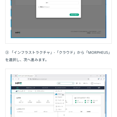
③ 「インフラストラクチャ」-「クラウド」から「MORPHEUS」
を選択し、次へ進みます。