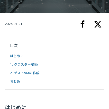
2026.01.21
目次
はじめに
1. クラスター構築
2. ゲストVMの作成
まとめ
はじめに