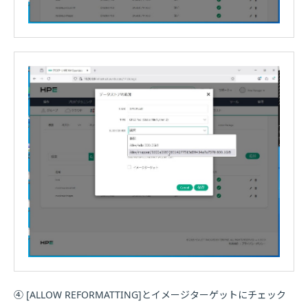
④ [ALLOW REFORMATTING]とイメージターゲットにチェック