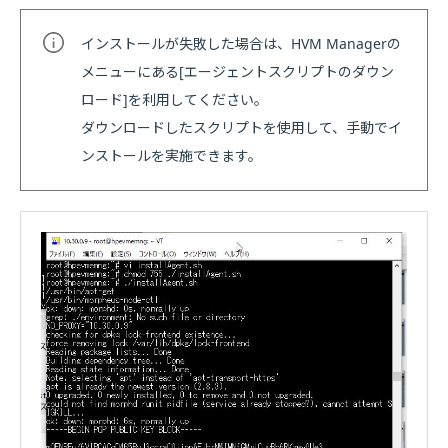
インストールが失敗した場合は、HVM Managerの
メニューにある[エージェントスクリプトのダウン
ロード]を利用してください。
ダウンロードしたスクリプトを使用して、手動でイ
ンストールを実施できます。