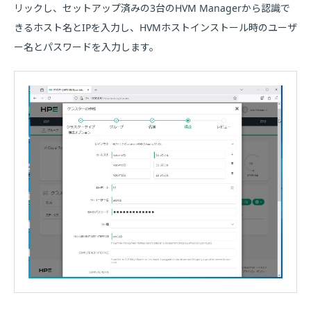
リックし、セットアップ済みの3台のHVM Managerから認識で
きるホスト名とIPを入力し、HVMホストインストール時のユーザ
ー名とパスワードを入力します。