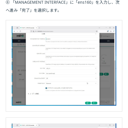
⑧ 「MANAGEMENT INTERFACE」に「ens160」を入力し、次
へ進み「完了」を選択します。