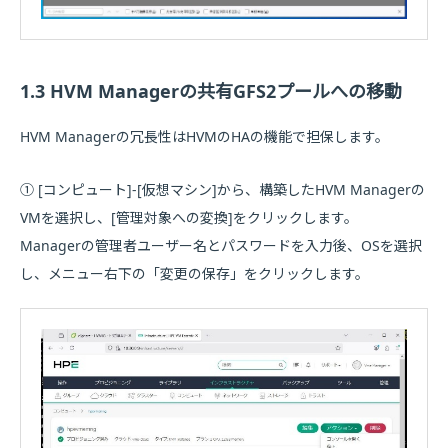
1.3 HVM Managerの共有GFS2プールへの移動
HVM Managerの冗長性はHVMのHAの機能で担保します。
① [コンピュート]-[仮想マシン]から、構築したHVM Managerの
VMを選択し、[管理対象への変換]をクリックします。
Managerの管理者ユーザー名とパスワードを入力後、OSを選択
し、メニュー右下の「変更の保存」をクリックします。