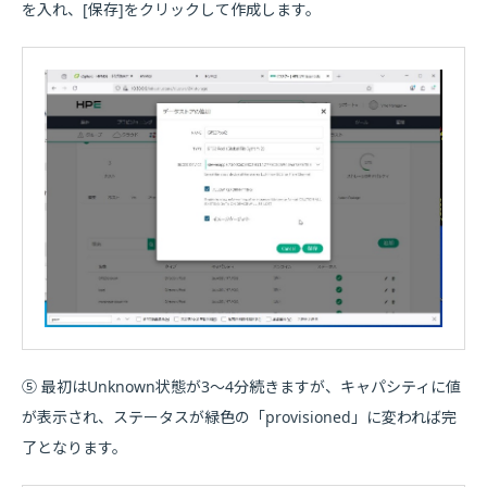
を入れ、[保存]をクリックして作成します。
⑤ 最初はUnknown状態が3～4分続きますが、キャパシティに値
が表示され、ステータスが緑色の「provisioned」に変われば完
了となります。