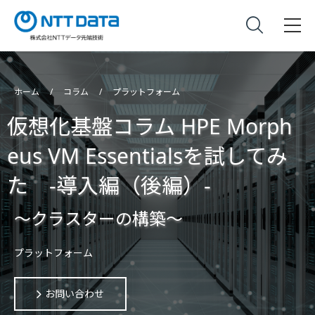
ホーム
コラム
プラットフォーム
仮想化基盤コラム HPE Morph
eus VM Essentialsを試してみ
た -導入編（後編）-
～クラスターの構築～
プラットフォーム
お問い合わせ