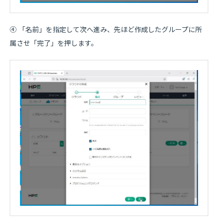
④ 「名前」を指定して次へ進み、先ほど作成したグループに所
属させ「完了」を押します。