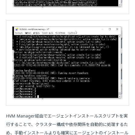
HVM Manager経由でエージェントインストールスクリプトを実
行することで、クラスター構成や依存関係を自動的に処理するた
め、手動インストールよりも確実にエージェントのインストール