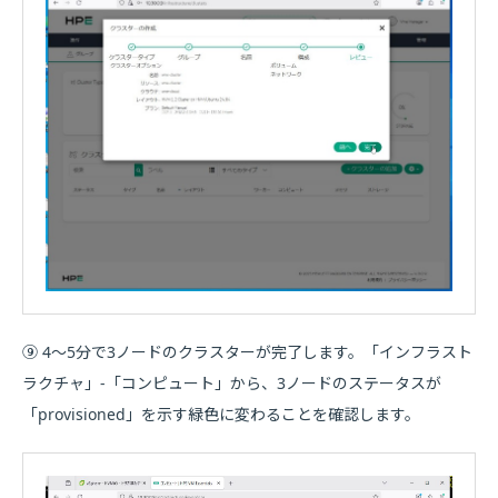
⑨ 4～5分で3ノードのクラスターが完了します。「インフラスト
ラクチャ」-「コンピュート」から、3ノードのステータスが
「provisioned」を示す緑色に変わることを確認します。