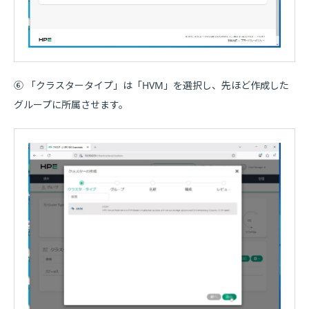
⑥ 「クラスタータイプ」は「HVM」を選択し、先ほど作成した
グループに所属させます。