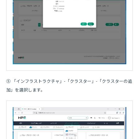
⑤ 「インフラストラクチャ」-「クラスター」-「クラスターの追
加」を選択します。