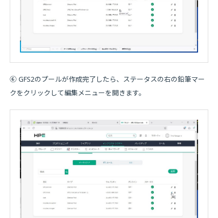
⑥ GFS2のプールが作成完了したら、ステータスの右の鉛筆マー
クをクリックして編集メニューを開きます。