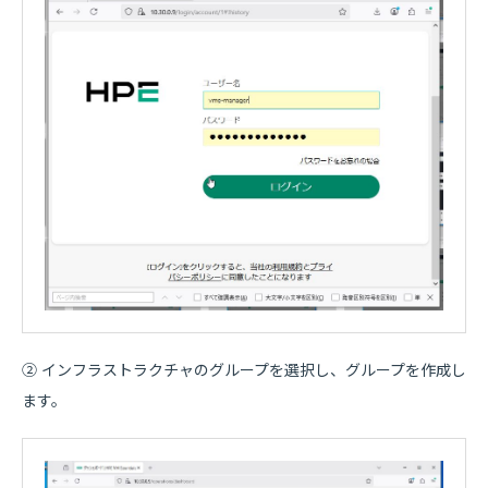
② インフラストラクチャのグループを選択し、グループを作成し
ます。