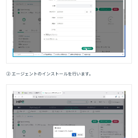
② エージェントのインストールを行います。