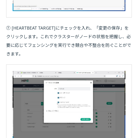
⑦ [HEARTBEAT TARGET]にチェックを入れ、「変更の保存」を
クリックします。これでクラスターがノードの状態を把握し、必
要に応じてフェンシングを実行でき競合や不整合を防ぐことがで
きます。