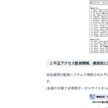
2.不正アクセス監視情報、脆弱性
当社運用の監視システムで検知された不
す。
(会員のお客さま専用ポータルサイトから