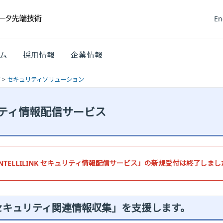
En
ム
採用情報
企業情報
す
>
セキュリティソリューション
キュリティ情報配信サービス
INTELLILINK セキュリティ情報配信サービス」の新規受付は終了しまし
「セキュリティ関連情報収集」を支援します。