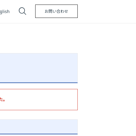
glish
お問い合わせ
た。