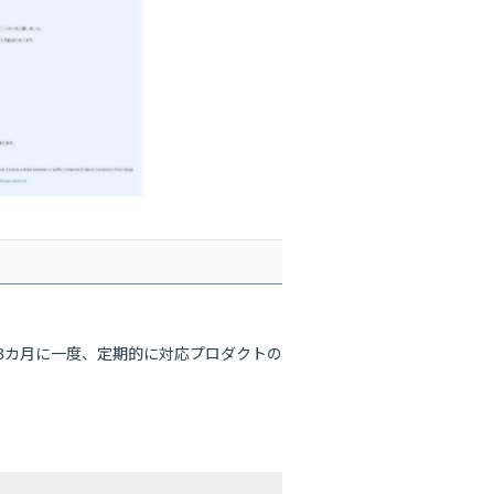
3カ月に一度、定期的に対応プロダクトの