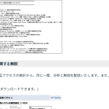
に関する解説
正アクセスの統計から、月に一度、分析と解説を配信いたします。また
ダウンロードできます。)