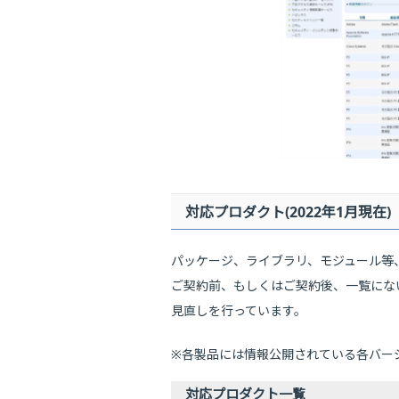
対応プロダクト(2022年1月現在)
パッケージ、ライブラリ、モジュール等
ご契約前、もしくはご契約後、一覧にな
見直しを行っています。
※各製品には情報公開されている各バー
対応プロダクト一覧