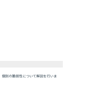
、個別の脆弱性について解説を行いま