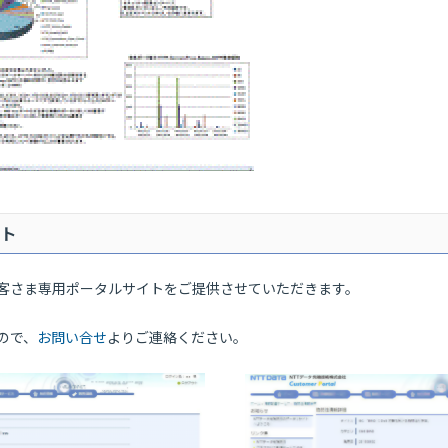
ト
客さま専用ポータルサイトをご提供させていただきます。
ので、
お問い合せ
よりご連絡ください。