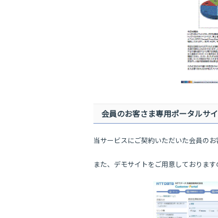
会員のお客さま専用ポータルサイ
当サービスにご契約いただいた会員のお
また、デモサイトをご用意しております