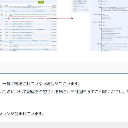
、一覧に明記されていない場合がございます。
いものについて配信を希望される場合、当社担当までご相談ください。
ジョンが含まれています。