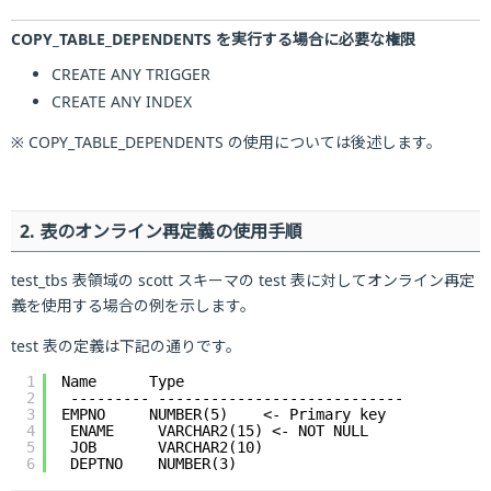
COPY_TABLE_DEPENDENTS を実行する場合に必要な権限
CREATE ANY TRIGGER
CREATE ANY INDEX
※ COPY_TABLE_DEPENDENTS の使用については後述します。
2. 表のオンライン再定義の使用手順
test_tbs 表領域の scott スキーマの test 表に対してオンライン再定
義を使用する場合の例を示します。
test 表の定義は下記の通りです。
1
Name      Type
2
--------- ----------------------------
3
EMPNO     NUMBER(5)    <- Primary key
4
ENAME     VARCHAR2(15) <- NOT NULL
5
JOB       VARCHAR2(10)
6
DEPTNO    NUMBER(3)