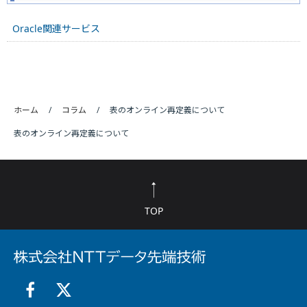
Oracle関連サービス
ホーム
コラム
表のオンライン再定義について
表のオンライン再定義について
TOP