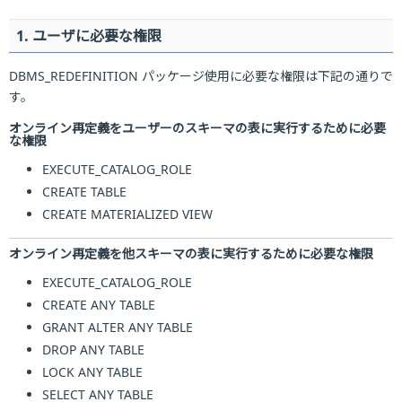
1. ユーザに必要な権限
DBMS_REDEFINITION パッケージ使用に必要な権限は下記の通りで
す。
オンライン再定義をユーザーのスキーマの表に実行するために必要
な権限
EXECUTE_CATALOG_ROLE
CREATE TABLE
CREATE MATERIALIZED VIEW
オンライン再定義を他スキーマの表に実行するために必要な権限
EXECUTE_CATALOG_ROLE
CREATE ANY TABLE
GRANT ALTER ANY TABLE
DROP ANY TABLE
LOCK ANY TABLE
SELECT ANY TABLE