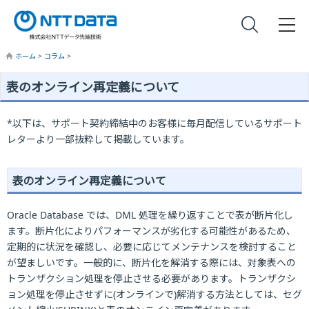
ホーム
>
コラム
>
表のオンライン再定義について
*以下は、サポート契約締結中のお客様に毎月配信しているサポート
レターより一部抜粋して掲載しています。
表のオンライン再定義について
Oracle Database では、DML 処理を繰り返すことで表が断片化し
ます。断片化によりパフォーマンスが劣化する可能性があるため、
定期的に状況を確認し、必要に応じてメンテナンスを検討すること
が望ましいです。一般的に、断片化を解消する際には、対象表への
トランザクション処理を停止させる必要があります。トランザクシ
ョン処理を停止させずに(オンラインで)解消する方法としては、セグ