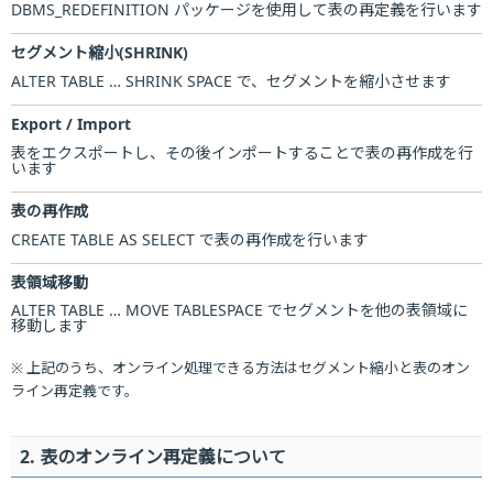
DBMS_REDEFINITION パッケージを使用して表の再定義を行います
セグメント縮小(SHRINK)
ALTER TABLE … SHRINK SPACE で、セグメントを縮小させます
Export / Import
表をエクスポートし、その後インポートすることで表の再作成を行
います
表の再作成
CREATE TABLE AS SELECT で表の再作成を行います
表領域移動
ALTER TABLE … MOVE TABLESPACE でセグメントを他の表領域に
移動します
※ 上記のうち、オンライン処理できる方法はセグメント縮小と表のオン
ライン再定義です。
2. 表のオンライン再定義について