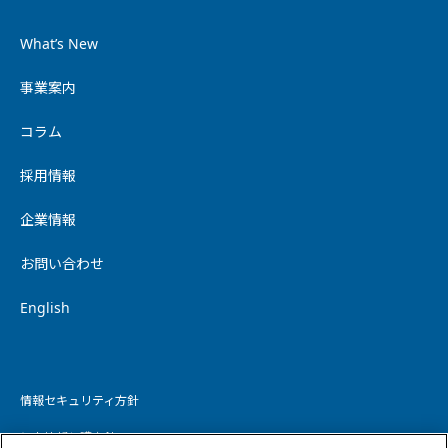
What’s New
事業案内
コラム
採用情報
企業情報
お問い合わせ
English
情報セキュリティ方針
個人情報保護方針