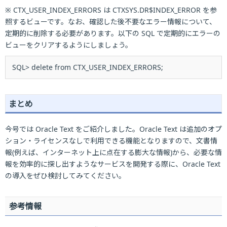
※ CTX_USER_INDEX_ERRORS は CTXSYS.DR$INDEX_ERROR を参
照するビューです。なお、確認した後不要なエラー情報について、
定期的に削除する必要があります。以下の SQL で定期的にエラーの
ビューをクリアするようにしましょう。
SQL> delete from CTX_USER_INDEX_ERRORS;
まとめ
今号では Oracle Text をご紹介しました。Oracle Text は追加のオプ
ション・ライセンスなしで利用できる機能となりますので、文書情
報(例えば、インターネット上に点在する膨大な情報)から、必要な情
報を効率的に探し出すようなサービスを開発する際に、Oracle Text
の導入をぜひ検討してみてください。
参考情報