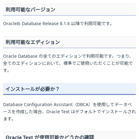
利用可能なバージョン
Oracle8i Database Release 8.1.6 以降で利用可能です。
利用可能なエディション
Oracle Database の全てのエディションで利用可能です。つまり、
全てのエディションにおいて、標準でご使用いただくことが可能で
す。
インストールが必要か？
Database Configuration Assistant（DBCA）を使用してデータベ
ースを作成した場合、Oracle Text はデフォルトでインストールされ
ます。
Oracle Text が使用可能かどうかの確認