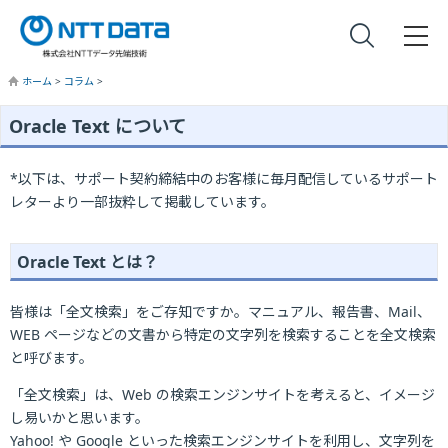
ホーム
>
コラム
>
Oracle Text について
*以下は、サポート契約締結中のお客様に毎月配信しているサポート
レターより一部抜粋して掲載しています。
Oracle Text とは？
皆様は「全文検索」をご存知ですか。マニュアル、報告書、Mail、
WEB ページなどの文書から特定の文字列を検索することを全文検索
と呼びます。
「全文検索」は、Web の検索エンジンサイトを考えると、イメージ
し易いかと思います。
Yahoo! や Google といった検索エンジンサイトを利用し、文字列を