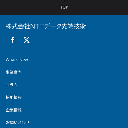
TOP
What’s New
事業案内
コラム
採用情報
企業情報
お問い合わせ