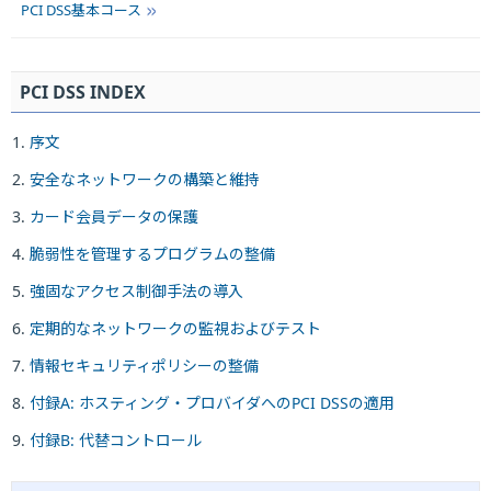
PCI DSS基本コース
PCI DSS INDEX
序文
安全なネットワークの構築と維持
カード会員データの保護
脆弱性を管理するプログラムの整備
強固なアクセス制御手法の導入
定期的なネットワークの監視およびテスト
情報セキュリティポリシーの整備
付録A: ホスティング・プロバイダへのPCI DSSの適用
付録B: 代替コントロール