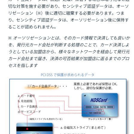
切な対策を施す必要があり、センシティブ認証データは、オーソ
リゼーション（※）後に適切に破棄する必要があります。つま
り、センシティブ認証データは、オーソリゼーション後に保持す
ることが認められません。
※ オーソリゼーションとは、そのカード情報で決済しても良いか
を、発行元カード会社が判断する処理のことで、カード決済しよ
うとしている加盟店から、様々なネットワークを経由して発行元
カード会社まで届き、決済の可否結果が加盟店に返るまでのプロ
セスを指します