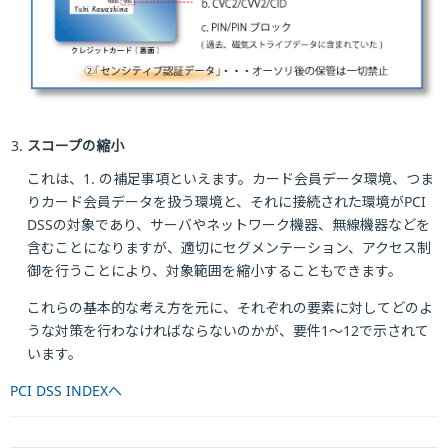
スコープの縮小
これは、1. の補足事項といえます。カード会員データ環境、つま
りカード会員データを扱う環境と、それに接続された環境がPCI
DSSの対象であり、サーバやネットワーク機器、無線機器などを
含むことになりますが、適切にセグメンテーション、アクセス制
御を行うことにより、対象範囲を縮小することもできます。
これらの基本的な考え方を元に、それぞれの要素に対してどのよ
うな対策を行わなければならないのかが、要件1～12で示されて
います。
PCI DSS INDEXへ