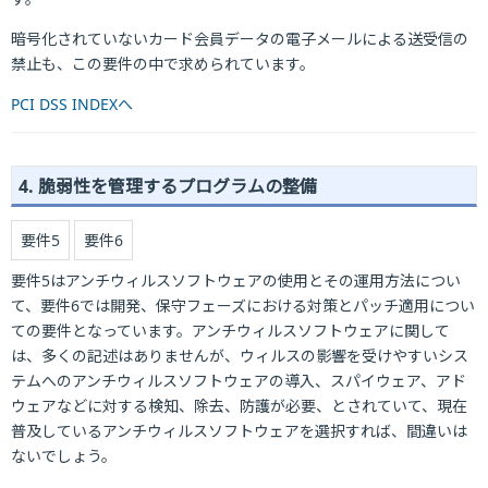
暗号化されていないカード会員データの電子メールによる送受信の
禁止も、この要件の中で求められています。
PCI DSS INDEXへ
4. 脆弱性を管理するプログラムの整備
要件5
要件6
要件5はアンチウィルスソフトウェアの使用とその運用方法につい
て、要件6では開発、保守フェーズにおける対策とパッチ適用につい
ての要件となっています。アンチウィルスソフトウェアに関して
は、多くの記述はありませんが、ウィルスの影響を受けやすいシス
テムへのアンチウィルスソフトウェアの導入、スパイウェア、アド
ウェアなどに対する検知、除去、防護が必要、とされていて、現在
普及しているアンチウィルスソフトウェアを選択すれば、間違いは
ないでしょう。