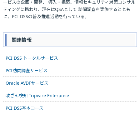
ービスの企画・開発、 導入・構築、情報セキュリティ対策コンサル
ティングに携わり、現在はQSAとして 訪問調査を実施するととも
に、PCI DSSの普及推進活動を行っている。
関連情報
PCI DSS トータルサービス
PCI訪問調査サービス
Oracle AVDFサービス
改ざん検知 Tripwire Enterprise
PCI DSS基本コース