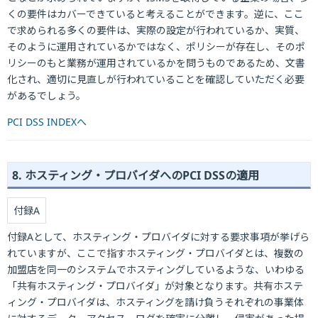
くの要件はカバーできていると考えることができます。逆に、ここ
で求められる多くの要件は、実際の設定が行われているか、実質、
そのように運用されているかではなく、ポリシーが存在し、そのポ
リシーのもと業務が運用されているかを問うものであるため、文書
化され、適切に見直しが行われていることを確認していただく必要
があるでしょう。
PCI DSS INDEXへ
8. ホスティング・プロバイダへのPCI DSSの適用
付録A
付録Aとして、ホスティング・プロバイダに対する要求事項が挙げら
れていますが、ここで指すホスティング・プロバイダとは、複数の
加盟店を同一のシステムでホスティングしているような、いわゆる
「共有ホスティング・プロバイダ」が対象となります。共有ホステ
ィング・プロバイダは、ホスティングを請け負うそれぞれの事業体