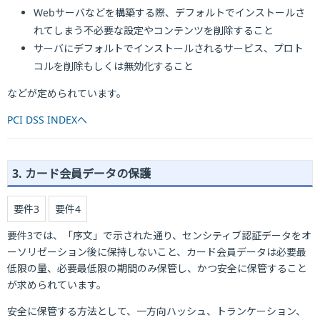
Webサーバなどを構築する際、デフォルトでインストールさ
れてしまう不必要な設定やコンテンツを削除すること
サーバにデフォルトでインストールされるサービス、プロト
コルを削除もしくは無効化すること
などが定められています。
PCI DSS INDEXへ
3. カード会員データの保護
要件3
要件4
要件3では、「序文」で示された通り、センシティブ認証データをオ
ーソリゼーション後に保持しないこと、カード会員データは必要最
低限の量、必要最低限の期間のみ保管し、かつ安全に保管すること
が求められています。
安全に保管する方法として、一方向ハッシュ、トランケーション、