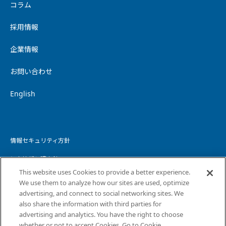
コラム
採用情報
企業情報
お問い合わせ
English
情報セキュリティ方針
個人情報保護方針
This website uses Cookies to provide a better experience.
個人情報の取り扱いについて
We use them to analyze how our sites are used, optimize
advertising, and connect to social networking sites. We
ウェブサイトプライバシーポリシー
also share the information with third parties for
advertising and analytics. You have the right to choose
コピーライト・免責事項
whether or not to accept Cookies. Go to Cookie