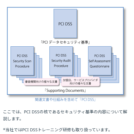
ここでは、PCI DSSの核であるセキュリティ基準の内容について解
説します。
*当社ではPCI DSSトレーニング研修も取り扱っています。