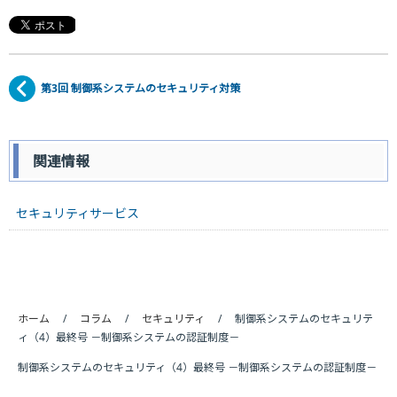
第3回 制御系システムのセキュリティ対策
関連情報
セキュリティサービス
ホーム
コラム
セキュリティ
制御系システムのセキュリテ
ィ（4）最終号 －制御系システムの認証制度－
制御系システムのセキュリティ（4）最終号 －制御系システムの認証制度－