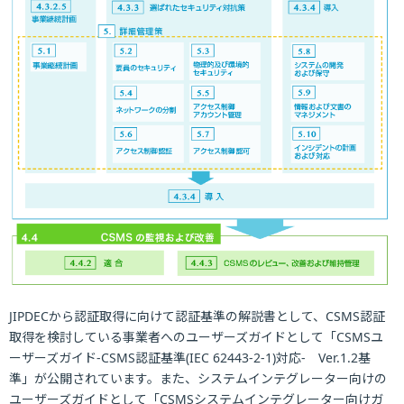
JIPDECから認証取得に向けて認証基準の解説書として、CSMS認証
取得を検討している事業者へのユーザーズガイドとして「CSMSユ
ーザーズガイド-CSMS認証基準(IEC 62443-2-1)対応- Ver.1.2基
準」が公開されています。また、システムインテグレーター向けの
ユーザーズガイドとして「CSMSシステムインテグレーター向けガ