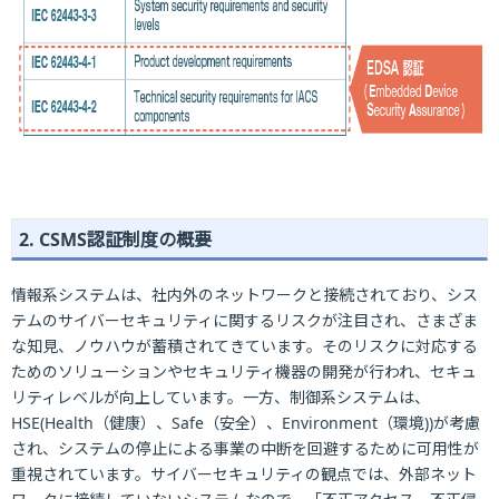
2. CSMS認証制度の概要
情報系システムは、社内外のネットワークと接続されており、シス
テムのサイバーセキュリティに関するリスクが注目され、さまざま
な知見、ノウハウが蓄積されてきています。そのリスクに対応する
ためのソリューションやセキュリティ機器の開発が行われ、セキュ
リティレベルが向上しています。一方、制御系システムは、
HSE(Health（健康）、Safe（安全）、Environment（環境))が考慮
され、システムの停止による事業の中断を回避するために可用性が
重視されています。サイバーセキュリティの観点では、外部ネット