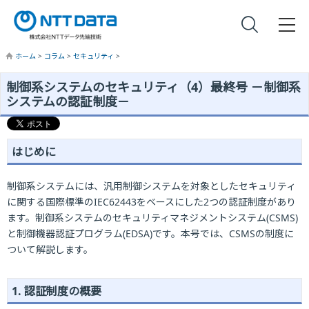
ホーム
>
コラム
>
セキュリティ
>
制御系システムのセキュリティ（4）最終号 －制御系
システムの認証制度－
はじめに
制御系システムには、汎用制御システムを対象としたセキュリティ
に関する国際標準のIEC62443をベースにした2つの認証制度があり
ます。制御系システムのセキュリティマネジメントシステム(CSMS)
と制御機器認証プログラム(EDSA)です。本号では、CSMSの制度に
ついて解説します。
1. 認証制度の概要