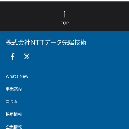
TOP
What’s New
事業案内
コラム
採用情報
企業情報