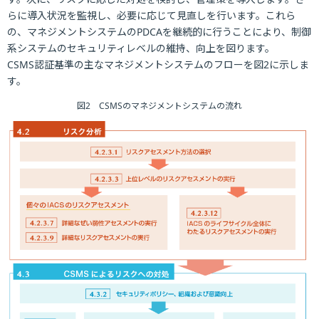
らに導入状況を監視し、必要に応じて見直しを行います。これら
の、マネジメントシステムのPDCAを継続的に行うことにより、制御
系システムのセキュリティレベルの維持、向上を図ります。
CSMS認証基準の主なマネジメントシステムのフローを図2に示しま
す。
図2 CSMSのマネジメントシステムの流れ