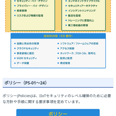
ポリシー（PS-01～24）
ポリシー(Policies)は、IIoTセキュリティのレベル確保のために必要
な方針や手順に関する要求事項を定めています。