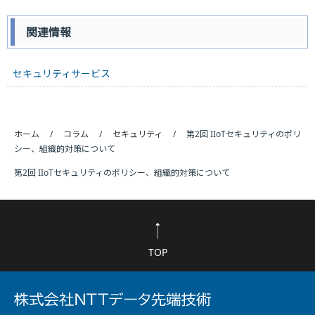
関連情報
セキュリティサービス
ホーム
コラム
セキュリティ
第2回 IIoTセキュリティのポリ
シー、組織的対策について
第2回 IIoTセキュリティのポリシー、組織的対策について
TOP