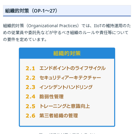
組織的対策（OP-1～27）
組織的対策（Organizational Practices）では、IIoTの維持運用のた
めの従業員や委託先などが守るべき組織のルールや責任等について
の要件を定めています。