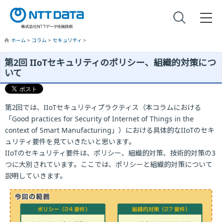
ホーム
>
コラム
>
セキュリティ
>
第2回 IIoTセキュリティのポリシー、組織的対策につ
いて
第2回では、IIoTセキュリティプラクティス（本コラムにおける
「Good practices for Security of Internet of Things in the
context of Smart Manufacturing」）における具体的なIIoTのセキ
ュリティ要件を見ていきたいと思います。
IIoTのセキュリティ要件は、ポリシー、組織的対策、技術的対策の3
つに大別されています。ここでは、ポリシーと組織的対策について
説明していきます。