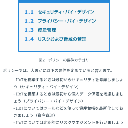
図2 ポリシーの要件カテゴリ
ポリシーでは、大まかに以下の要件を定めていると言えます。
- IIoTを構築するときは最初からセキュリティを考慮しましょ
う（セキュリティ・バイ・デザイン）
- IIoTを構築するときは最初から個人データ保護を考慮しまし
ょう（プライバシー・バイ・デザイン）
- IIoTについてはツールなどを使って資産台帳を最新化してお
きましょう（資産管理）
- IIoTについては定期的にリスクマネジメントを行いましょう