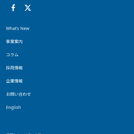
What’s New
事業案内
コラム
採用情報
企業情報
お問い合わせ
English