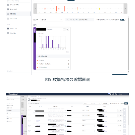
図5 攻撃指標の確認画面