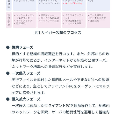
図1 サイバー攻撃のプロセス
●
偵察フェーズ
標的とする組織の情報調査を行います。また、外部からの攻
撃が可能であるか、インターネットから組織の公開サーバ、
ネットワーク機器への接続試行などを実施します。
●
一次侵入フェーズ
実行ファイルを添付した標的型メールや不正なURLへの誘導
などにより、主としてクライアントPCをターゲットにマルウ
ェアに感染させます。
●
侵入拡大フェーズ
一次侵入に成功したクライアントPCを遠隔操作して、組織内
のネットワークを探索、サーバの脆弱性等を悪用して組織内