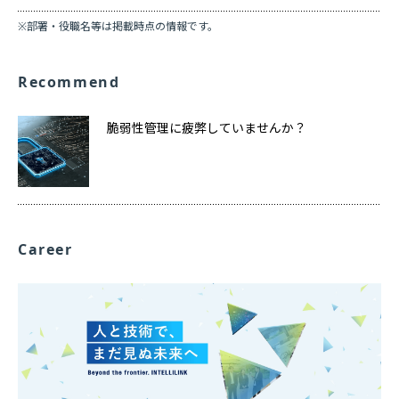
※部署・役職名等は掲載時点の情報です。
Recommend
脆弱性管理に疲弊していませんか？
Career