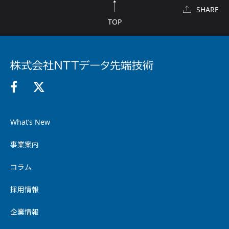
SHARE
TOP
What’s New
事業案内
コラム
採用情報
企業情報