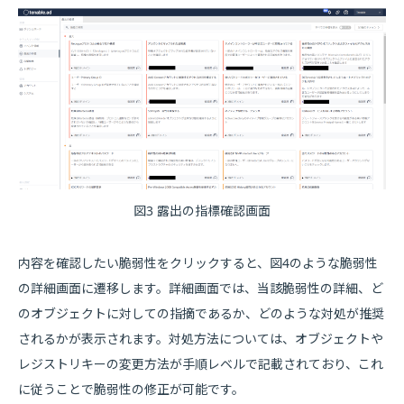
図3 露出の指標確認画面
内容を確認したい脆弱性をクリックすると、図4のような脆弱性
の詳細画面に遷移します。詳細画面では、当該脆弱性の詳細、ど
のオブジェクトに対しての指摘であるか、どのような対処が推奨
されるかが表示されます。対処方法については、オブジェクトや
レジストリキーの変更方法が手順レベルで記載されており、これ
に従うことで脆弱性の修正が可能です。