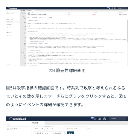
図4 脆弱性詳細画面
図5は攻撃指標の確認画面です。時系列で攻撃と考えられるふる
まいとその数を示します。さらにグラフをクリックすると、図 6
のようにイベントの詳細が確認できます。