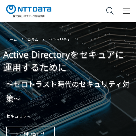
ホーム
コラム
セキュリティ
Active Directoryをセキュアに
運用するために
～ゼロトラスト時代のセキュリティ対
策～
セキュリティ
お問い合わせ