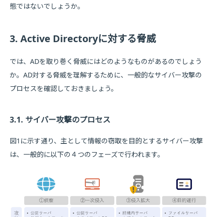
態ではないでしょうか。
3. Active Directoryに対する脅威
では、ADを取り巻く脅威にはどのようなものがあるのでしょう
か。AD対する脅威を理解するために、一般的なサイバー攻撃の
プロセスを確認しておきましょう。
3.1. サイバー攻撃のプロセス
図1に示す通り、主として情報の窃取を目的とするサイバー攻撃
は、一般的に以下の４つのフェーズで行われます。