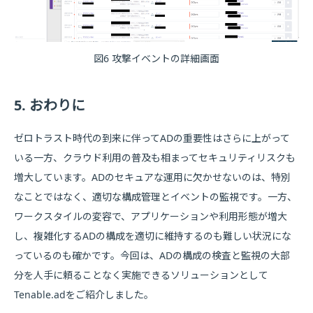
図6 攻撃イベントの詳細画面
5. おわりに
ゼロトラスト時代の到来に伴ってADの重要性はさらに上がって
いる一方、クラウド利用の普及も相まってセキュリティリスクも
増大しています。ADのセキュアな運用に欠かせないのは、特別
なことではなく、適切な構成管理とイベントの監視です。一方、
ワークスタイルの変容で、アプリケーションや利用形態が増大
し、複雑化するADの構成を適切に維持するのも難しい状況にな
っているのも確かです。今回は、ADの構成の検査と監視の大部
分を人手に頼ることなく実施できるソリューションとして
Tenable.adをご紹介しました。