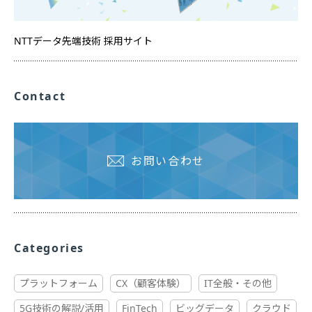
NTTデータ先端技術 採用サイト
Contact
お問い合わせ
Categories
プラットフォーム
CX（顧客体験）
IT全般・その他
5G技術の解説/活用
FinTech
ビッグデータ
クラウド