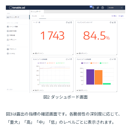
図2 ダッシュボード画面
図3は露出の指標の確認画面です。各脆弱性の深刻度に応じて、
「重大」「高」「中」「低」のレベルごとに表示されます。