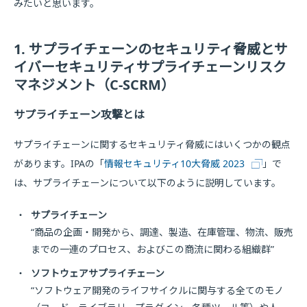
みたいと思います。
1. サプライチェーンのセキュリティ脅威とサ
イバーセキュリティサプライチェーンリスク
マネジメント（C-SCRM）
サプライチェーン攻撃とは
サプライチェーンに関するセキュリティ脅威にはいくつかの観点
があります。IPAの「
情報セキュリティ10大脅威 2023
」で
は、サプライチェーンについて以下のように説明しています。
・
サプライチェーン
“商品の企画・開発から、調達、製造、在庫管理、物流、販売
までの一連のプロセス、およびこの商流に関わる組織群”
・
ソフトウェアサプライチェーン
“ソフトウェア開発のライフサイクルに関与する全てのモノ