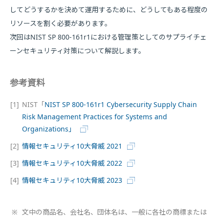
してどうするかを決めて運用するために、どうしてもある程度の
リソースを割く必要があります。
次回はNIST SP 800-161r1における管理策としてのサプライチェ
ーンセキュリティ対策について解説します。
参考資料
[1]
NIST「
NIST SP 800-161r1 Cybersecurity Supply Chain
Risk Management Practices for Systems and
Organizations」
[2]
情報セキュリティ10大脅威 2021
[3]
情報セキュリティ10大脅威 2022
[4]
情報セキュリティ10大脅威 2023
※
文中の商品名、会社名、団体名は、一般に各社の商標または