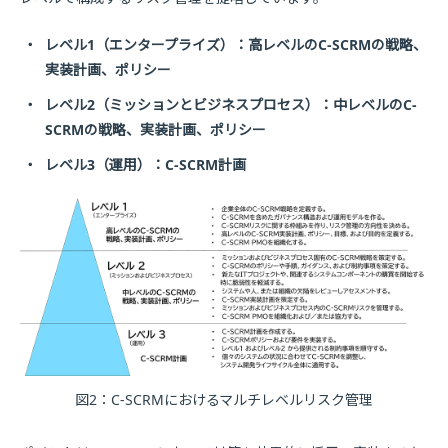
・
レベル1（エンタープライズ）：高レベルのC-SCRMの戦略、
実装計画、ポリシー
・
レベル2（ミッションとビジネスプロセス）：中レベルのC-
SCRMの戦略、実装計画、ポリシー
・
レベル3（運用）：C-SCRM計画
図2：C-SCRMにおけるマルチレベルリスク管理