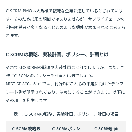
C-SCRM PMOは大規模で複雑な企業に適しているとされていま
す。そのため必須の組織ではありませんが、サプライチェーンの
利害関係者が多くなるほどこのような機能が求められると考えら
れます。
C-SCRMの戦略、実装計画、ポリシー、計画とは
それではC-SCRMの戦略や実装計画とは何でしょうか。また、同
様にC-SCRMのポリシーや計画とは何でしょう。
NIST SP 800-161r1では、付録Dにこれらの策定に向けたテンプ
レート例が明示されており、参考にすることができます。以下に
その項目を列挙します。
表1：C-SCRMの戦略、実装計画、ポリシー、計画の項目
C-SCRM戦略お
C-SCRMポリシ
C-SCRM計画