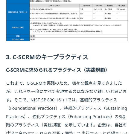
3. C-SCRMのキープラクティス
C-SCRMに求められるプラクティス（実践規範）
これまで、C-SCRMの実践のため、様々な観点を見てきました
が、これらを一度にすべて実現するのはなかなか難しいと思いま
す。そこで、NIST SP 800-161r1では、基礎的プラクティス
（Foundational Practices）、持続的プラクティス（Sustaining
Practices）、強化プラクティス（Enhancing Practices）の3段
階のプラクティス（実践規範）を示しています。企業は、自社の
状況に合わせてこれらを選択・調整して実行することが望ましい