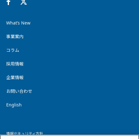
What’s New
事業案内
コラム
採用情報
企業情報
お問い合わせ
English
情報セキュリティ方針