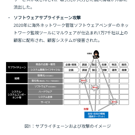
流出した。
・
ソフトウェアサプライチェーン攻撃
2020年に海外ネットワーク管理ソフトウェアベンダーのネッ
トワーク監視ツールにマルウェアが仕込まれ1万7千社以上の
顧客に配布され、顧客システムが侵害された。
図1：サプライチェーンおよび攻撃のイメージ