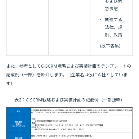
および緊
急事態
・
関連する
法律、規
制、政策
（以下省略）
また、参考としてC-SCRM戦略および実装計画のテンプレートの
記載例（一部）を紹介します。（企業名は仮にＡ社としていま
す）
表2：C-SCRM戦略および実装計画の記載例（一部抜粋）