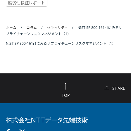
脆弱性検証レポート
ホーム
コラム
セキュリティ
NIST SP 800-161r1にみるサ
プライチェーンリスクマネジメント（1）
NIST SP 800-161r1にみるサプライチェーンリスクマネジメント（1）
SHARE
TOP