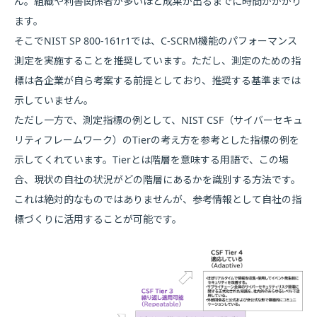
ん。組織や利害関係者が多いほど成果が出るまでに時間がかかり
ます。
そこでNIST SP 800-161r1では、C-SCRM機能のパフォーマンス
測定を実施することを推奨しています。ただし、測定のための指
標は各企業が自ら考案する前提としており、推奨する基準までは
示していません。
ただし一方で、測定指標の例として、NIST CSF（サイバーセキュ
リティフレームワーク）のTierの考え方を参考とした指標の例を
示してくれています。Tierとは階層を意味する用語で、この場
合、現状の自社の状況がどの階層にあるかを識別する方法です。
これは絶対的なものではありませんが、参考情報として自社の指
標づくりに活用することが可能です。