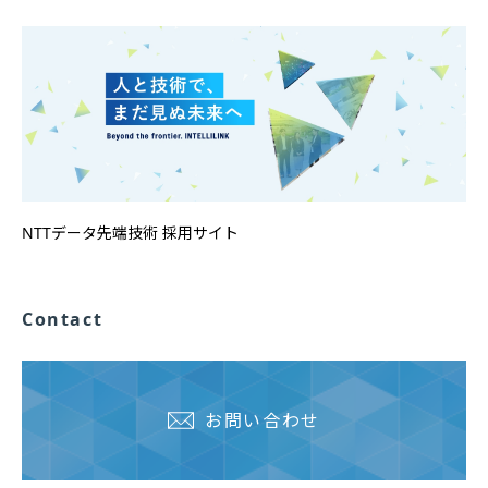
NTTデータ先端技術 採用サイト
Contact
お問い合わせ