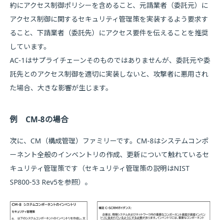
約にアクセス制御ポリシーを含めること、元請業者（委託元）に
アクセス制御に関するセキュリティ管理策を実装するよう要求す
ること、下請業者（委託先）にアクセス要件を伝えることを推奨
しています。
AC-1はサプライチェーンそのものではありませんが、委託元や委
託先とのアクセス制御を適切に実装しないと、攻撃者に悪用され
た場合、大きな影響が生じます。
例 CM-8の場合
次に、CM（構成管理）ファミリーです。CM-8はシステムコンポ
ーネント全般のインベントリの作成、更新について触れているセ
キュリティ管理策です（セキュリティ管理策の説明はNIST
SP800-53 Rev5を参照）。