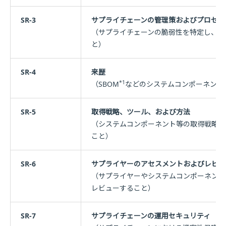
SR-3
サプライチェーンの管理策およびプロセス
（サプライチェーンの脆弱性を特定し、対
と）
SR-4
来歴
*1
（SBOM
などのシステムコンポーネント
SR-5
取得戦略、ツール、および方法
（システムコンポーネント等の取得戦略、
こと）
SR-6
サプライヤーのアセスメントおよびレビュ
（サプライヤーやシステムコンポーネント
レビューすること）
SR-7
サプライチェーンの運用セキュリティ