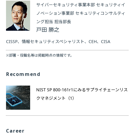
サイバーセキュリティ事業本部 セキュリティイ
ノベーション事業部 セキュリティコンサルティ
ング担当 担当部長
戸田 勝之
CISSP、情報セキュリティスペシャリスト、CEH、CISA
※部署・役職名等は掲載時点の情報です。
Recommend
NIST SP 800-161r1にみるサプライチェーンリス
クマネジメント（1）
Career