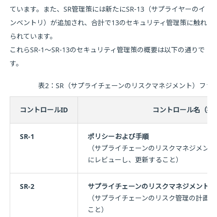
ています。また、SR管理策には新たにSR-13（サプライヤーのイ
ンベントリ）が追加され、合計で13のセキュリティ管理策に触れ
られています。
これらSR-1～SR-13のセキュリティ管理策の概要は以下の通りで
す。
表2：SR（サプライチェーンのリスクマネジメント）ファ
コントロールID
コントロール名（括
SR-1
ポリシーおよび手順
（サプライチェーンのリスクマネジメント
にレビューし、更新すること）
SR-2
サプライチェーンのリスクマネジメント計
（サプライチェーンのリスク管理の計画を
こと）