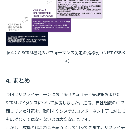
図4：C-SCRM機能のパフォーマンス測定の指標例（NIST CSFベ
ース）
4. まとめ
今回はサプライチェーンにおけるセキュリティ管理策およびC-
SCRMガイダンスについて解説しました。通常、自社組織の中で
閉じていた対策を、取引先やシステムコンポーネント等に対して
も広げなくてはならないのは大変なことです。
しかし、攻撃者はこれこそ弱点として狙ってきます。サプライチ