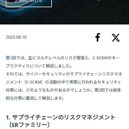
お問い合わせ
2023.08.10
第1回
では、主にマルチレベルのリスク管理と、C-SCRMのキー
プラクティスについて解説しました。
それでは、サイバーセキュリティのサプライチェーンリスクマネ
ジメント（C-SCRM）の活動の中で実際に行われるセキュリティ
対策には、どのようなものがあるのでしょうか。第2回では具体
的な対策に着目して解説します。
1. サプライチェーンのリスクマネジメント
（SRファミリー）