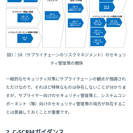
図1：SR（サプライチェーンのリスクマネジメント）のセキュリ
ティ管理策の関係
一般的なセキュリティ対策にサプライチェーンの観点が強調され
ただけなので、それほど特殊なものは存在しないことが分かりま
すが、サプライヤー向けのセキュリティ管理策と、システムコン
ポーネント（等）向けのセキュリティ管理策の両方が存在するこ
とは意識しておくことが重要です。
2. C-SCRMガイダンス