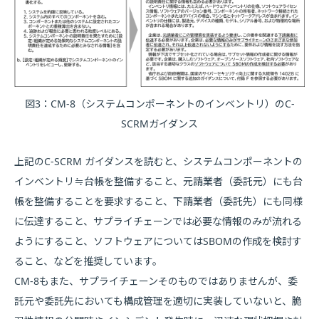
図3：CM-8（システムコンポーネントのインベントリ）のC-
SCRMガイダンス
上記のC-SCRM ガイダンスを読むと、システムコンポーネントの
インベントリ≒台帳を整備すること、元請業者（委託元）にも台
帳を整備することを要求すること、下請業者（委託先）にも同様
に伝達すること、サプライチェーンでは必要な情報のみが流れる
ようにすること、ソフトウェアについてはSBOMの作成を検討す
ること、などを推奨しています。
CM-8もまた、サプライチェーンそのものではありませんが、委
託元や委託先においても構成管理を適切に実装していないと、脆