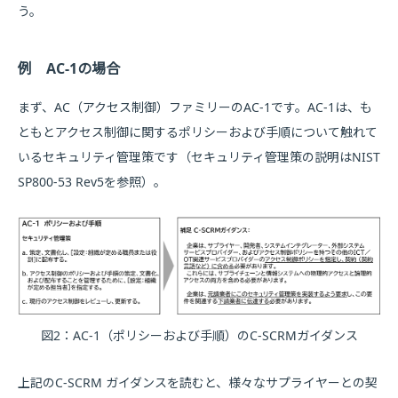
う。
例 AC-1の場合
まず、AC（アクセス制御）ファミリーのAC-1です。AC-1は、も
ともとアクセス制御に関するポリシーおよび手順について触れて
いるセキュリティ管理策です（セキュリティ管理策の説明はNIST
SP800-53 Rev5を参照）。
図2：AC-1（ポリシーおよび手順）のC-SCRMガイダンス
上記のC-SCRM ガイダンスを読むと、様々なサプライヤーとの契