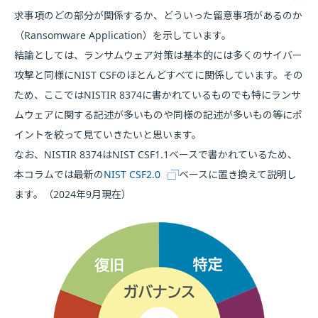
求事項のどの部分が関係するか、どういった留意事項があるのか
（Ransomware Application）を示しています。
結論としては、ランサムウェア対策は基本的には多くのサイバー
攻撃と同様にNIST CSFのほとんどすべてに関係しています。その
ため、ここではNISTIR 8374に書かれているものでも特にランサ
ムウェアに関する記述が多いものや同様の記述が多いもの等にポ
イントを絞って見ていきたいと思います。
なお、NISTIR 8374はNIST CSF1.1ベースで書かれているため、
本コラムでは最新の
NIST CSF2.0
ベースに置き換えて説明し
ます。（2024年9月現在）