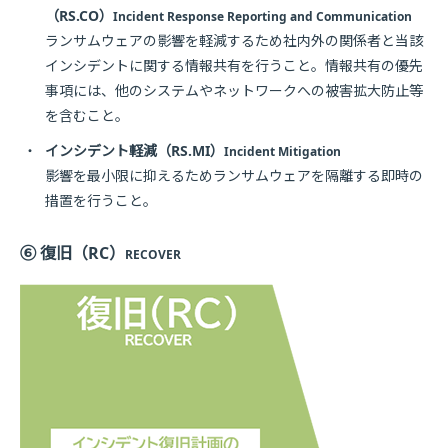
（RS.CO）
Incident Response Reporting and Communication
ランサムウェアの影響を軽減するため社内外の関係者と当該
インシデントに関する情報共有を行うこと。情報共有の優先
事項には、他のシステムやネットワークへの被害拡大防止等
を含むこと。
・
インシデント軽減（RS.MI）
Incident Mitigation
影響を最小限に抑えるためランサムウェアを隔離する即時の
措置を行うこと。
⑥ 復旧（RC）
RECOVER