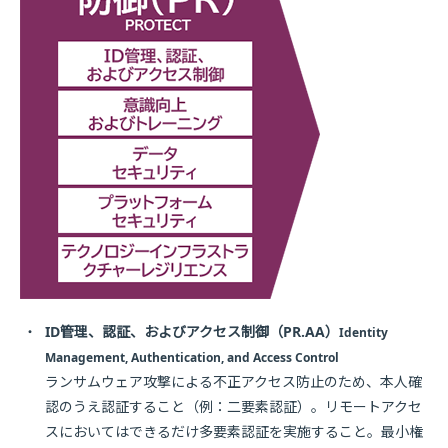
・
ID管理、認証、およびアクセス制御（PR.AA）
Identity
Management, Authentication, and Access Control
ランサムウェア攻撃による不正アクセス防止のため、本人確
認のうえ認証すること（例：二要素認証）。リモートアクセ
スにおいてはできるだけ多要素認証を実施すること。最小権