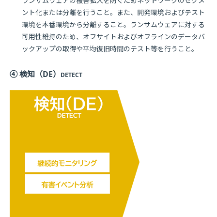
ランサムウェアの被害拡大を防ぐためネットワークのセグメ
ント化または分離を行うこと。また、開発環境およびテスト
環境を本番環境から分離すること。ランサムウェアに対する
可用性維持のため、オフサイトおよびオフラインのデータバ
ックアップの取得や平均復旧時間のテスト等を行うこと。
④ 検知（DE）
DETECT