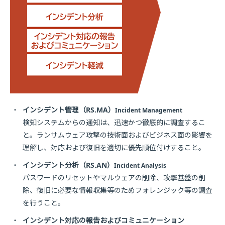
・
インシデント管理（RS.MA）
Incident Management
検知システムからの通知は、迅速かつ徹底的に調査するこ
と。ランサムウェア攻撃の技術面およびビジネス面の影響を
理解し、対応および復旧を適切に優先順位付けすること。
・
インシデント分析（RS.AN）
Incident Analysis
パスワードのリセットやマルウェアの削除、攻撃基盤の削
除、復旧に必要な情報収集等のためフォレンジック等の調査
を行うこと。
・
インシデント対応の報告およびコミュニケーション