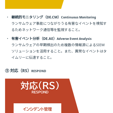
・
継続的モニタリング（DE.CM）
Continuous Monitoring
ランサムウェア事故につながりうる有害なイベントを検知す
るためネットワーク通信等を監視すること。
・
有害イベント分析（DE.AE）
Adverse Event Analysis
ランサムウェアの早期検出のため複数の情報源によるSIEM
ソリューションを活用すること。また、異常なイベントはタ
イムリーに伝達すること。
⑤ 対応（RS）
RESPOND