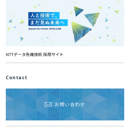
NTTデータ先端技術 採用サイト
Contact
お問い合わせ