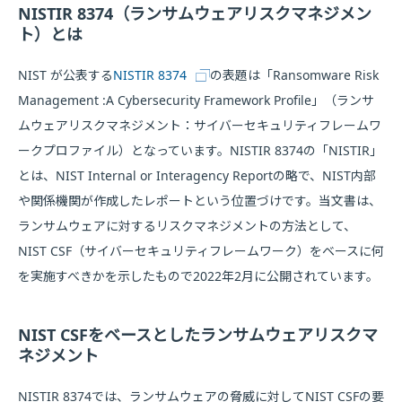
NISTIR 8374（ランサムウェアリスクマネジメン
ト）とは
NIST が公表する
NISTIR 8374
の表題は「Ransomware Risk
Management :A Cybersecurity Framework Profile」（ランサ
ムウェアリスクマネジメント：サイバーセキュリティフレームワ
ークプロファイル）となっています。NISTIR 8374の「NISTIR」
とは、NIST Internal or Interagency Reportの略で、NIST内部
や関係機関が作成したレポートという位置づけです。当文書は、
ランサムウェアに対するリスクマネジメントの方法として、
NIST CSF（サイバーセキュリティフレームワーク）をベースに何
を実施すべきかを示したもので2022年2月に公開されています。
NIST CSFをベースとしたランサムウェアリスクマ
ネジメント
NISTIR 8374では、ランサムウェアの脅威に対してNIST CSFの要