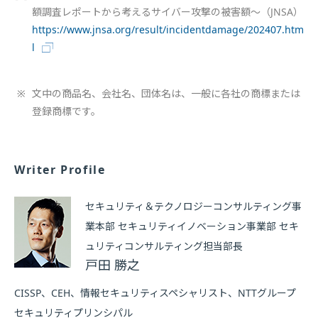
額調査レポートから考えるサイバー攻撃の被害額～（JNSA）
https://www.jnsa.org/result/incidentdamage/202407.htm
l
※
文中の商品名、会社名、団体名は、一般に各社の商標または
登録商標です。
Writer Profile
セキュリティ＆テクノロジーコンサルティング事
業本部 セキュリティイノベーション事業部 セキ
ュリティコンサルティング担当部長
戸田 勝之
CISSP、CEH、情報セキュリティスペシャリスト、NTTグループ
セキュリティプリンシパル