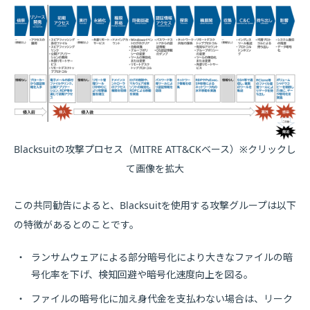
Blacksuitの攻撃プロセス（MITRE ATT&CKベース）※クリックし
て画像を拡大
この共同勧告によると、Blacksuitを使用する攻撃グループは以下
の特徴があるとのことです。
・
ランサムウェアによる部分暗号化により大きなファイルの暗
号化率を下げ、検知回避や暗号化速度向上を図る。
・
ファイルの暗号化に加え身代金を支払わない場合は、リーク