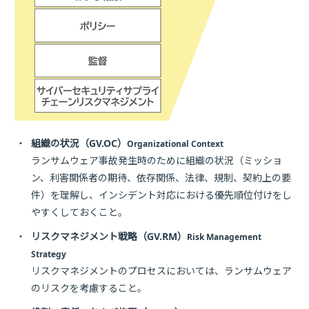
・
組織の状況（GV.OC）
Organizational Context
ランサムウェア事故発生時のために組織の状況（ミッショ
ン、利害関係者の期待、依存関係、法律、規制、契約上の要
件）を理解し、インシデント対応における優先順位付けをし
やすくしておくこと。
・
リスクマネジメント戦略（GV.RM）
Risk Management
Strategy
リスクマネジメントのプロセスにおいては、ランサムウェア
のリスクを考慮すること。