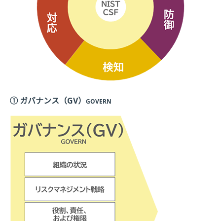
① ガバナンス（GV）
GOVERN