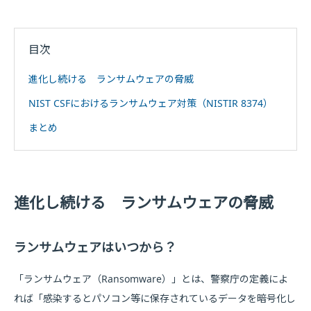
目次
進化し続ける ランサムウェアの脅威
NIST CSFにおけるランサムウェア対策（NISTIR 8374）
まとめ
進化し続ける ランサムウェアの脅威
ランサムウェアはいつから？
「ランサムウェア（Ransomware）」とは、警察庁の定義によ
れば「感染するとパソコン等に保存されているデータを暗号化し