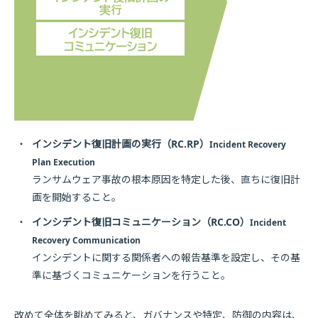
・
インシデント復旧計画の実行（RC.RP）
Incident Recovery
Plan Execution
ランサムウェア事故の根本原因を特定した後、直ちに復旧計
画を開始すること。
・
インシデント復旧コミュニケーション（RC.CO）
Incident
Recovery Communication
インシデントに関する関係者への報告基準を設定し、その基
準に基づくコミュニケーションを行うこと。
改めて全体を眺めてみると、ガバナンスや特定、防御の内容は、