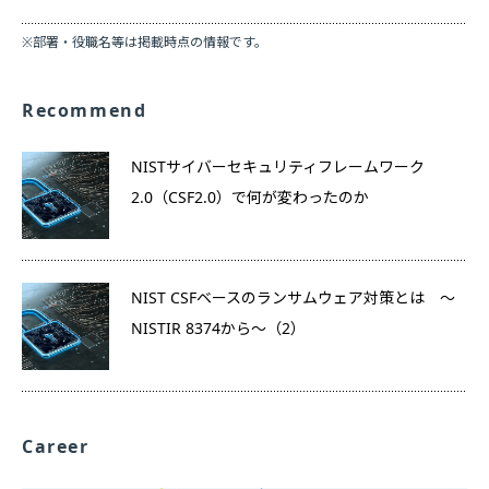
※部署・役職名等は掲載時点の情報です。
Recommend
NISTサイバーセキュリティフレームワーク
2.0（CSF2.0）で何が変わったのか
NIST CSFベースのランサムウェア対策とは ～
NISTIR 8374から～（2）
Career