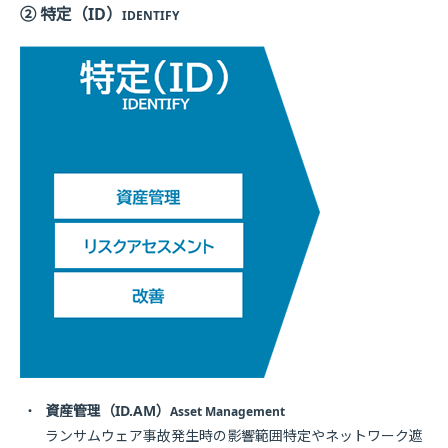
② 特定（ID）
IDENTIFY
・
資産管理（ID.AM）
Asset Management
ランサムウェア事故発生時の影響範囲特定やネットワーク遮