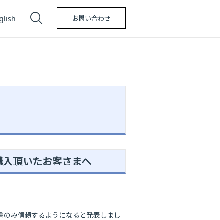
glish
お問い合わせ
ご購入頂いたお客さまへ
証明書のみ信頼するようになると発表しまし