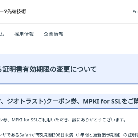
En
ム
採用情報
企業情報
おける証明書有効期限の変更について
ジオトラスト)クーポン券、MPKI for SSLを
、MPKI for SSLご利用いただき、誠にありがとうございます。
ウザであるSafariが有効期間398日未満（1年間と更新猶予期間）の