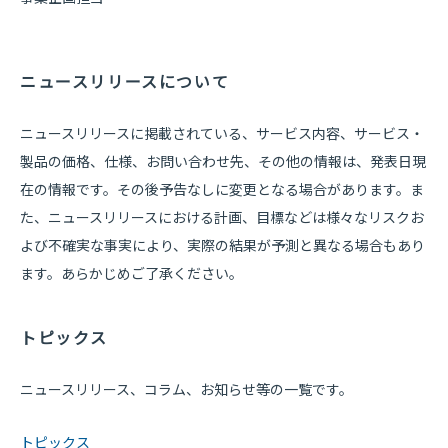
ニュースリリースについて
ニュースリリースに掲載されている、サービス内容、サービス・
製品の価格、仕様、お問い合わせ先、その他の情報は、発表日現
在の情報です。その後予告なしに変更となる場合があります。ま
た、ニュースリリースにおける計画、目標などは様々なリスクお
よび不確実な事実により、実際の結果が予測と異なる場合もあり
ます。あらかじめご了承ください。
トピックス
ニュースリリース、コラム、お知らせ等の一覧です。
トピックス