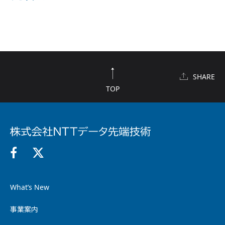
SHARE
TOP
What’s New
事業案内