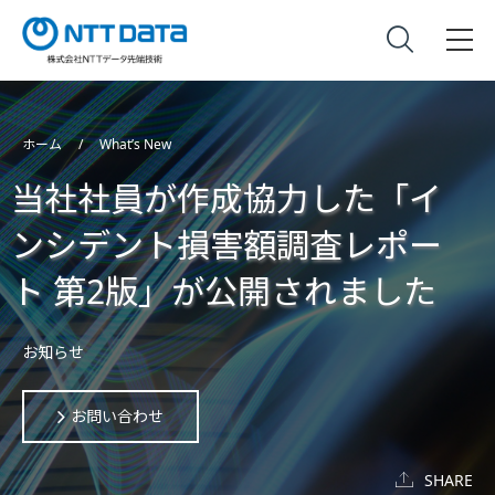
ホーム
What’s New
当社社員が作成協力した「イ
ンシデント損害額調査レポー
ト 第2版」が公開されました
お知らせ
お問い合わせ
SHARE