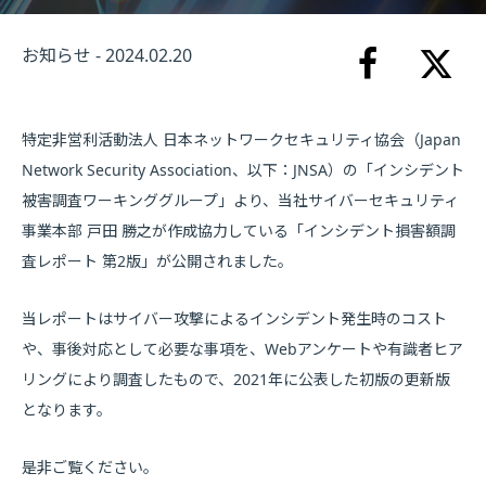
お知らせ - 2024.02.20
特定非営利活動法人 日本ネットワークセキュリティ協会（Japan
Network Security Association、以下：JNSA）の「インシデント
被害調査ワーキンググループ」より、当社サイバーセキュリティ
事業本部 戸田 勝之が作成協力している「インシデント損害額調
査レポート 第2版」が公開されました。
当レポートはサイバー攻撃によるインシデント発生時のコスト
や、事後対応として必要な事項を、Webアンケートや有識者ヒア
リングにより調査したもので、2021年に公表した初版の更新版
となります。
是非ご覧ください。