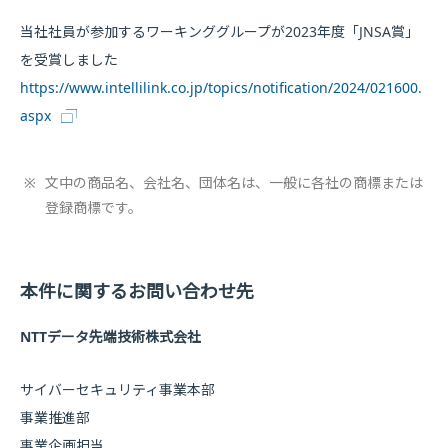
当社社員が参加するワーキンググループが2023年度「JNSA賞」
を受賞しました
https://www.intellilink.co.jp/topics/notification/2024/021600.
aspx
※
文中の商品名、会社名、団体名は、一般に各社の商標または
登録商標です。
本件に関するお問い合わせ先
NTTデータ先端技術株式会社
サイバーセキュリティ事業本部
事業推進部
事業企画担当