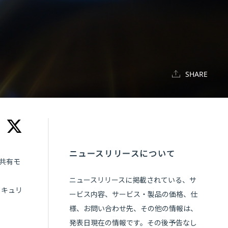
SHARE
ニュースリリースについて
任共有モ
ニュースリリースに掲載されている、サ
セキュリ
ービス内容、サービス・製品の価格、仕
様、お問い合わせ先、その他の情報は、
発表日現在の情報です。その後予告なし