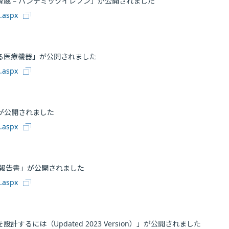
威 – パンデミックイレブン」が公開されました
0.aspx
る医療機器」が公開されました
0.aspx
」が公開されました
0.aspx
査報告書」が公開されました
0.aspx
には（Updated 2023 Version）」が公開されました