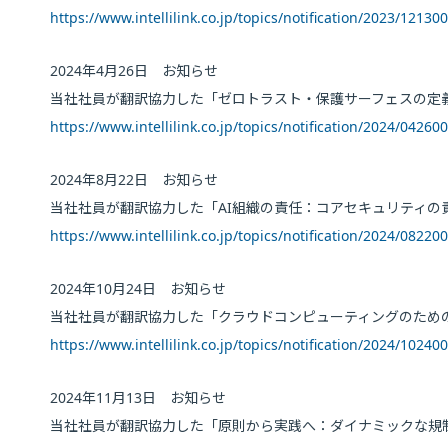
https://www.intellilink.co.jp/topics/notification/2023/12130
2024年4月26日 お知らせ
当社社員が翻訳協力した「ゼロトラスト・保護サーフェスの定
https://www.intellilink.co.jp/topics/notification/2024/04260
2024年8月22日 お知らせ
当社社員が翻訳協力した「AI組織の責任：コアセキュリティの
https://www.intellilink.co.jp/topics/notification/2024/08220
2024年10月24日 お知らせ
当社社員が翻訳協力した「クラウドコンピューティングのための
https://www.intellilink.co.jp/topics/notification/2024/10240
2024年11月13日 お知らせ
当社社員が翻訳協力した「原則から実践へ：ダイナミックな規制