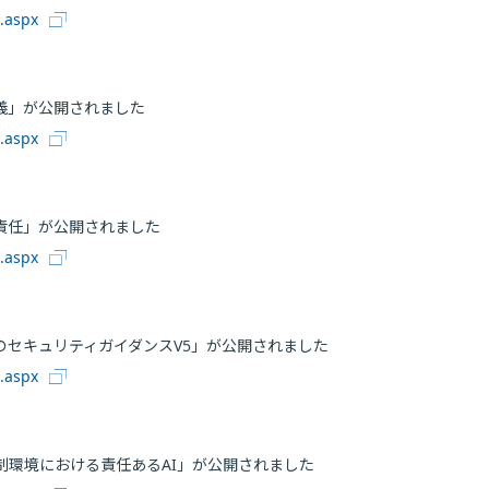
0.aspx
義」が公開されました
0.aspx
責任」が公開されました
0.aspx
セキュリティガイダンスV5」が公開されました
0.aspx
環境における責任あるAI」が公開されました