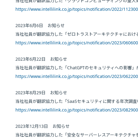
当社社員が翻訳協力した「クラウドコンピューティングの重大脅
https://www.intellilink.co.jp/topics/notification/2022/11230
2023年6月6日 お知らせ
当社社員が翻訳協力した「ゼロトラストアーキテクチャにおけ
https://www.intellilink.co.jp/topics/notification/2023/06060
2023年6月22日 お知らせ
当社社員が翻訳協力した「ChatGPTのセキュリティへの影響
https://www.intellilink.co.jp/topics/notification/2023/06220
2023年8月29日 お知らせ
当社社員が翻訳協力した「SaaSセキュリティに関する年次調
https://www.intellilink.co.jp/topics/notification/2023/08290
2023年12月13日 お知らせ
当社社員が翻訳協力した「安全なサーバーレスアーキテクチャを設計する