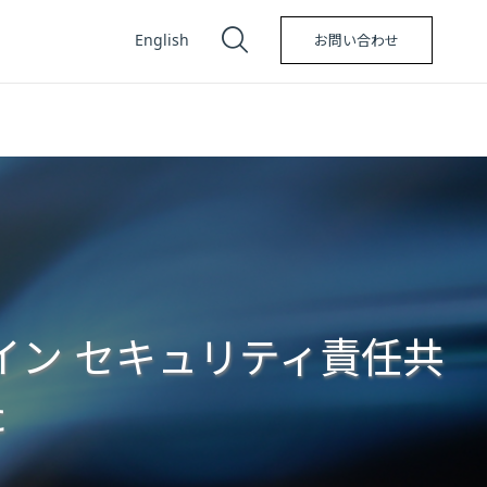
English
お問い合わせ
ライン セキュリティ責任共
た