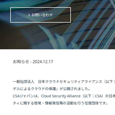
お問い合わせ
お知らせ - 2024.12.17
一般社団法人 日本クラウドセキュリティアライアンス（以下：C
デルによるクラウドの保護」が公開されました。
CSAジャパンは、Cloud Security Alliance（以
ティに関する啓発・情報発信等の活動を行う任意団体です。