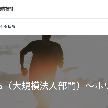
企業情報
5（大規模法人部門）～ホ