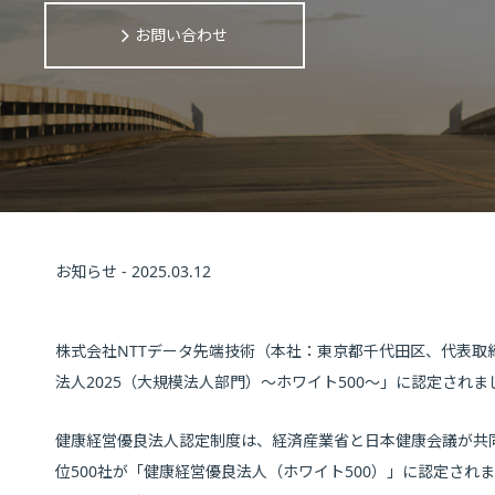
お問い合わせ
お知らせ - 2025.03.12
株式会社NTTデータ先端技術（本社：東京都千代田区、代表取
法人2025（大規模法人部門）～ホワイト500～」に認定されま
健康経営優良法人認定制度は、経済産業省と日本健康会議が共
位500社が「健康経営優良法人（ホワイト500）」に認定され