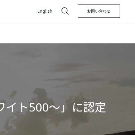
English
お問い合わせ
ワイト500～」に認定