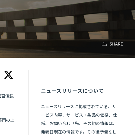
SHARE
ニュースリリースについて
経営優良
ニュースリリースに掲載されている、サ
ービス内容、サービス・製品の価格、仕
部門の上
様、お問い合わせ先、その他の情報は、
発表日現在の情報です。その後予告なし