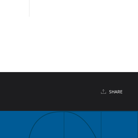
SHARE