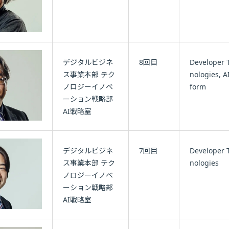
デジタルビジネ
8回目
Developer 
ス事業本部 テク
nologies, AI
ノロジーイノベ
form
ーション戦略部
AI戦略室
デジタルビジネ
7回目
Developer 
ス事業本部 テク
nologies
ノロジーイノベ
ーション戦略部
AI戦略室