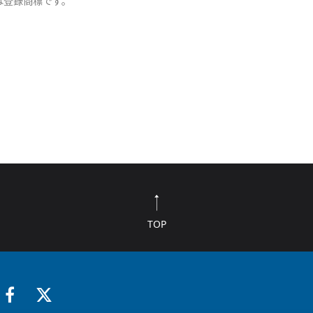
は登録商標です。
TOP