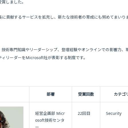
受賞しました。
長に貢献するサービスを拡充し、新たな技術者の育成にも努めてまいり
（MVP）プログラムは、技術専門知識やリーダーシップ、登壇経験やオンラインでの影響力
ーダーをMicrosoft社が表彰する制度です。
部署
受賞回数
カテゴ
経営企画部 Micr
22回目
Security
osoft技術センタ
ー