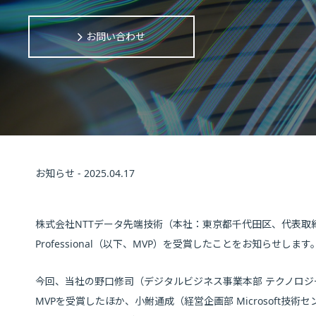
お問い合わせ
お知らせ - 2025.04.17
株式会社NTTデータ先端技術（本社：東京都千代田区、代表取締役社長：
Professional（以下、MVP）を受賞したことをお知らせします
今回、当社の野口修司（デジタルビジネス事業本部 テクノロジ
MVPを受賞したほか、小鮒通成（経営企画部 Microsoft