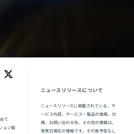
ニュースリリースについて
ニュースリリースに掲載されている、サ
ービス内容、サービス・製品の価格、仕
初めて
様、お問い合わせ先、その他の情報は、
ーション戦
発表日現在の情報です。その後予告なし