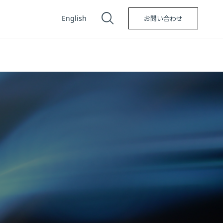
English
お問い合わせ