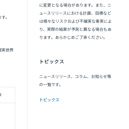
に変更となる場合があります。また、ニ
ュースリリースにおける計画、目標など
ます。
は様々なリスクおよび不確実な事実によ
り、実際の結果が予測と異なる場合もあ
ります。あらかじめご了承ください。
、現実世界
トピックス
ニュースリリース、コラム、お知らせ等
の一覧です。
リ
トピックス