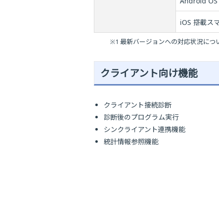
Android
iOS 搭載
※1 最新バージョンへの対応状況に
クライアント向け機能
クライアント接続診断
診断後のプログラム実行
シンクライアント連携機能
統計情報参照機能