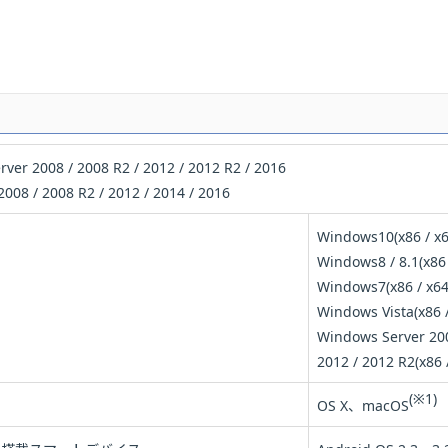
ver 2008 / 2008 R2 / 2012 / 2012 R2 / 2016
2008 / 2008 R2 / 2012 / 2014 / 2016
Windows10(x86 / x6
Windows8 / 8.1(x86 
Windows7(x86 / x64
Windows Vista(x86 /
Windows Server 200
2012 / 2012 R2(x86 
(※1)
OS X、macOS