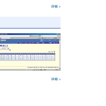
詳細
詳細