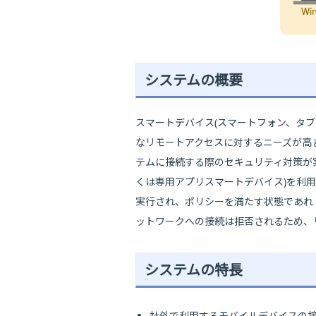
システムの概要
スマートデバイス(スマートフォン、タ
なリモートアクセスに対するニーズが高ま
テムに接続する際のセキュリティ対策が実現
くは専用アプリスマートデバイス)を利用
実行され、ポリシーを満たす状態であれ
ットワークへの接続は拒否されるため、
システムの特長
社外で利用するモバイルデバイスの