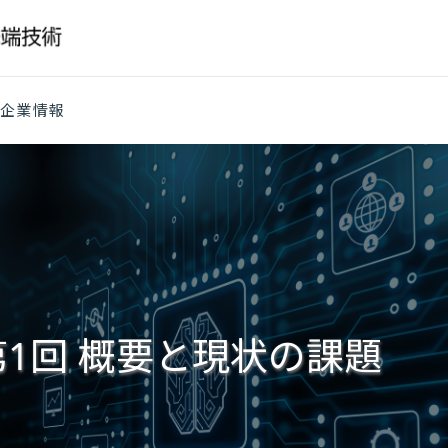
企業情報
1回 概要と現状の課題