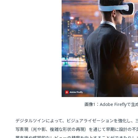
画像1：Adobe Firef
デジタルツインによって、ビジュアライゼーションを強化し、
写表現（光や影、複雑な形状の再現）を通じて早期に設計の不
業支援や感覚的なレビューの精度を向上することができたりし