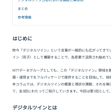
まとめ
参考情報
はじめに
昨今「デジタルツイン」という言葉が一般的にも広がってきて
イン（双子）として構築することで、各産業で活用され始めて
NTTデータグループとしても、この「デジタルツイン」領域を
築・運用までをフルパッケージで提供することを目指して、技
本コラムでは、デジタルツインの概要と現状の課題、それを解
て、全3回にわたってご紹介していきます。今回は第1回として
デジタルツインとは