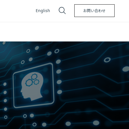
English
お問い合わせ