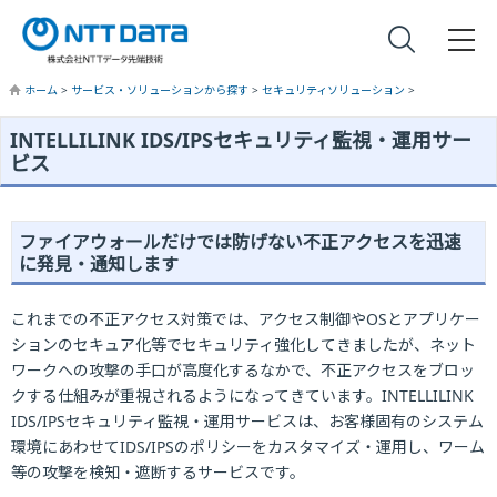
ホーム
>
サービス・ソリューションから探す
>
セキュリティソリューション
>
INTELLILINK IDS/IPSセキュリティ監視・運用サー
ビス
ファイアウォールだけでは防げない不正アクセスを迅速
に発見・通知します
これまでの不正アクセス対策では、アクセス制御やOSとアプリケー
ションのセキュア化等でセキュリティ強化してきましたが、ネット
ワークへの攻撃の手口が高度化するなかで、不正アクセスをブロッ
クする仕組みが重視されるようになってきています。INTELLILINK
IDS/IPSセキュリティ監視・運用サービスは、お客様固有のシステム
環境にあわせてIDS/IPSのポリシーをカスタマイズ・運用し、ワーム
等の攻撃を検知・遮断するサービスです。