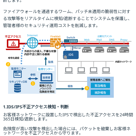
断します。
ファイアウォールを通過するワーム、パッチ未適用の脆弱性に対す
る攻撃等をリアルタイムに検知/遮断することでシステムを保護し、
管理者様のセキュリティ運用コストを削減します。
1.IDS/IPS不正アクセス検知・判断
お客様ネットワークに設置したIPSで検出した不正アクセスを24時間
365日検知/遮断します。
危険度が高い攻撃を検出した場合には、パケットを破棄しお客様ネ
ットワークを不正アクセスから守ります。