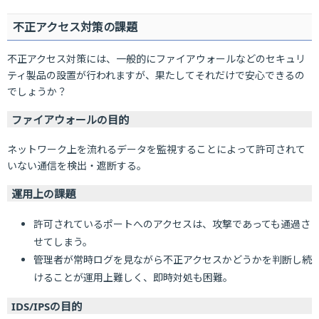
不正アクセス対策の課題
不正アクセス対策には、一般的にファイアウォールなどのセキュリ
ティ製品の設置が行われますが、果たしてそれだけで安心できるの
でしょうか？
ファイアウォールの目的
ネットワーク上を流れるデータを監視することによって許可されて
いない通信を検出・遮断する。
運用上の課題
許可されているポートへのアクセスは、攻撃であっても通過さ
せてしまう。
管理者が常時ログを見ながら不正アクセスかどうかを判断し続
けることが運用上難しく、即時対処も困難。
IDS/IPSの目的