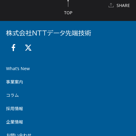
SHARE
TOP
What’s New
事業案内
コラム
採用情報
企業情報
お問い合わせ