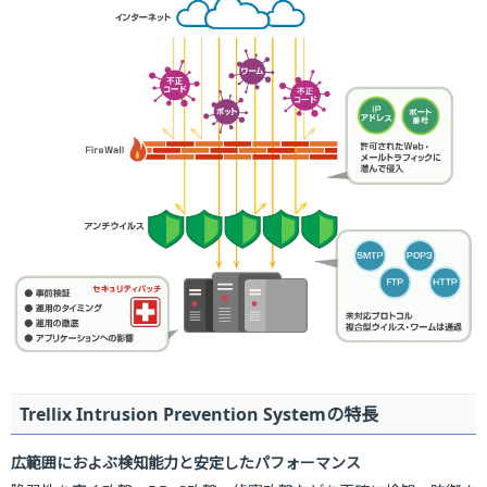
Trellix Intrusion Prevention Systemの特長
広範囲におよぶ検知能力と安定したパフォーマンス