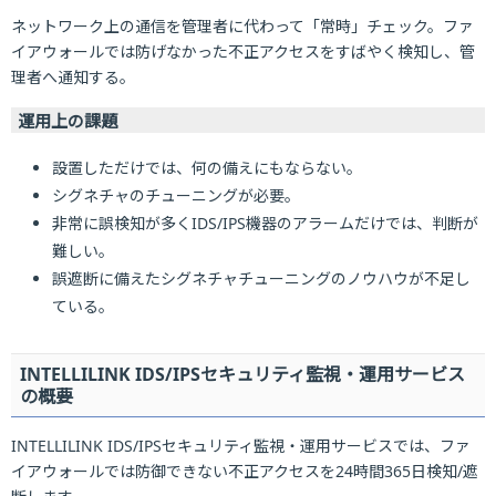
ネットワーク上の通信を管理者に代わって「常時」チェック。ファ
イアウォールでは防げなかった不正アクセスをすばやく検知し、管
理者へ通知する。
運用上の課題
設置しただけでは、何の備えにもならない。
シグネチャのチューニングが必要。
非常に誤検知が多くIDS/IPS機器のアラームだけでは、判断が
難しい。
誤遮断に備えたシグネチャチューニングのノウハウが不足し
ている。
INTELLILINK IDS/IPSセキュリティ監視・運用サービス
の概要
INTELLILINK IDS/IPSセキュリティ監視・運用サービスでは、ファ
イアウォールでは防御できない不正アクセスを24時間365日検知/遮