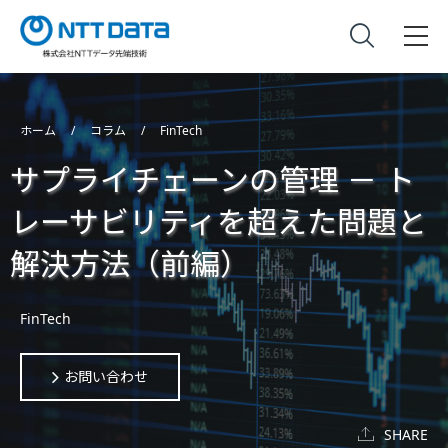
ホーム
コラム
FinTech
サプライチェーンの管理 － ト
レーサビリティを超えた問題と
解決方法（前編）
FinTech
お問い合わせ
SHARE