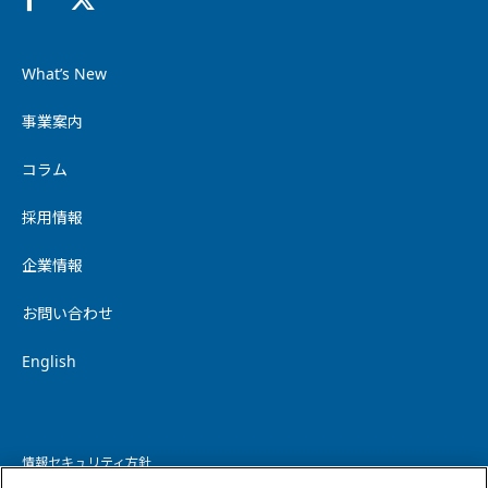
What’s New
事業案内
コラム
採用情報
企業情報
お問い合わせ
English
情報セキュリティ方針