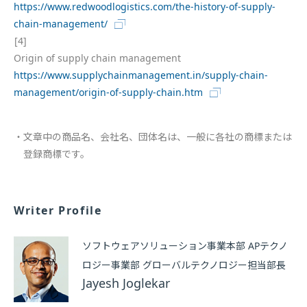
https://www.redwoodlogistics.com/the-history-of-supply-
chain-management/
[4]
Origin of supply chain management
https://www.supplychainmanagement.in/supply-chain-
management/origin-of-supply-chain.htm
文章中の商品名、会社名、団体名は、一般に各社の商標または
登録商標です。
Writer Profile
ソフトウェアソリューション事業本部 APテクノ
ロジー事業部 グローバルテクノロジー担当部長
Jayesh Joglekar