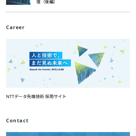
理（後編）
Career
NTTデータ先端技術 採用サイト
Contact