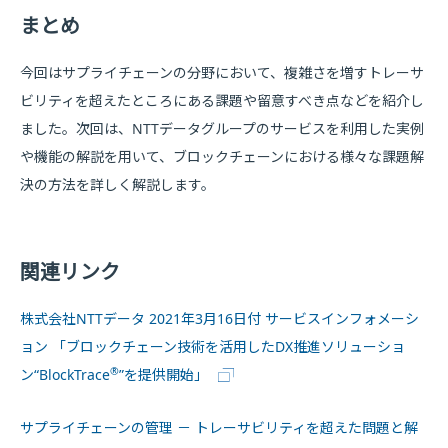
まとめ
今回はサプライチェーンの分野において、複雑さを増すトレーサ
ビリティを超えたところにある課題や留意すべき点などを紹介し
ました。次回は、NTTデータグループのサービスを利用した実例
や機能の解説を用いて、ブロックチェーンにおける様々な課題解
決の方法を詳しく解説します。
関連リンク
株式会社NTTデータ 2021年3月16日付 サービスインフォメーシ
ョン 「ブロックチェーン技術を活用したDX推進ソリューショ
®
ン“BlockTrace
”を提供開始」
サプライチェーンの管理 － トレーサビリティを超えた問題と解