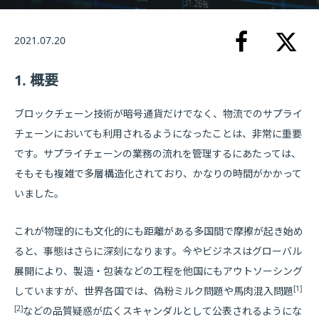
2021.07.20
1. 概要
ブロックチェーン技術が暗号通貨だけでなく、物流でのサプライ
チェーンにおいても利用されるようになったことは、非常に重要
です。サプライチェーンの業務の流れを管理するにあたっては、
そもそも複雑で多層構造化されており、かなりの時間がかかって
いました。
これが物理的にも文化的にも距離がある多国間で摩擦が起き始め
ると、事態はさらに深刻になります。今やビジネスはグローバル
展開により、製造・包装などの工程を他国にもアウトソーシング
[1]
していますが、世界各国では、偽粉ミルク問題や馬肉混入問題
[2]
などの品質疑惑が広くスキャンダルとして公表されるようにな