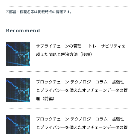
※部署・役職名等は掲載時点の情報です。
Recommend
サプライチェーンの管理 － トレーサビリティを
超えた問題と解決方法（後編）
ブロックチェーン テクノロジーコラム 拡張性
とプライバシーを備えたオフチェーンデータの管
理（前編）
ブロックチェーン テクノロジーコラム 拡張性
とプライバシーを備えたオフチェーンデータの管