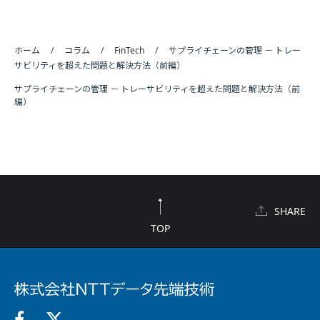
ホーム
コラム
FinTech
サプライチェーンの管理 － トレー
サビリティを超えた問題と解決方法（前編）
サプライチェーンの管理 － トレーサビリティを超えた問題と解決方法（前
編）
SHARE
TOP