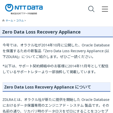
ホーム
>
コラム
>
Zero Data Loss Recovery Appliance
今号では、オラクル社が2014年10月に公開した、Oracle Database
を保護するための新製品「Zero Data Loss Recovery Appliance (以
下ZDLRA)」についてご紹介します。ぜひご一読ください。
*以下は、サポート契約締結中のお客様に2014年11月号として配信
しているサポートレターより一部抜粋して掲載しています。
Zero Data Loss Recovery Appliance について
ZDLRAとは、オラクル社が新たに提供を開始した Oracle Database
におけるデータ保護専用のエンジニアド・システム 製品です。その
名前の通り、リカバリ時のデータロスをゼロにすることをコンセプ