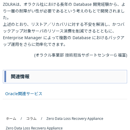
ZDLRAは、オラクル社における長年の Database 開発経験から、よ
り一層の耐障がい性が必要であるという考えのもとで開発されまし
た。
上述のとおり、リストア／リカバリに対する不安を解消し、かつバ
ックアップ対象サーバのリソース消費を削減できるとともに、
Enterprise Manager によって複数の Database におけるバックア
ップ運用をさらに効率化できます。
(オラクル事業部 技術担当サポートセンターG 福富)
関連情報
Oracle関連サービス
ホーム
コラム
Zero Data Loss Recovery Appliance
Zero Data Loss Recovery Appliance