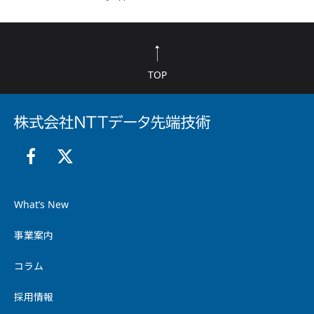
TOP
What’s New
事業案内
コラム
採用情報